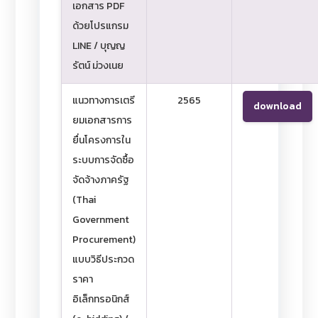
เอกสาร PDF
ด้วยโปรแกรม
LINE / บุญญ
รัตน์ ม่วงเนย
แนวทางการเตรี
2565
download
ยมเอกสารการ
ยื่นโครงการใน
ระบบการจัดซื้อ
จัดจ้างภาครัฐ
(Thai
Government
Procurement)
แบบวิธีประกวด
ราคา
อิเล็กทรอนิกส์