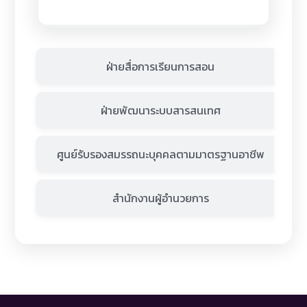
ฝ่ายสื่อการเรียนการสอน
ฝ่ายพัฒนาระบบสารสนเทศ
ศูนย์รับรองสมรรถนะบุคคลตามมาตรฐานอาชีพ
สำนักงานผู้อำนวยการ