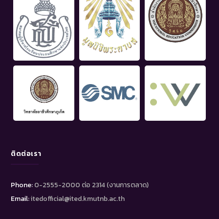
ติดต่อเรา
Phone:
0-2555-2000 ต่อ 2314 (งานการตลาด)
Email:
itedofficial@ited.kmutnb.ac.th