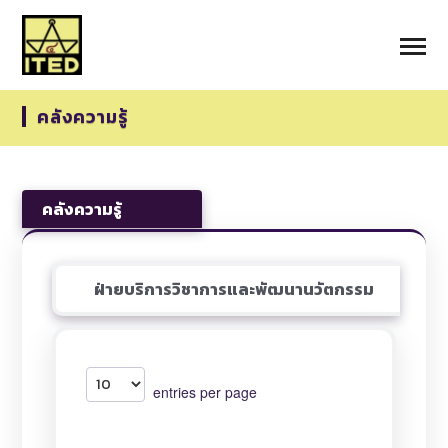
คลังความรู้
คลังความรู้
ฝ่ายบริการวิชาการและพัฒนานวัตกรรม
entries per page