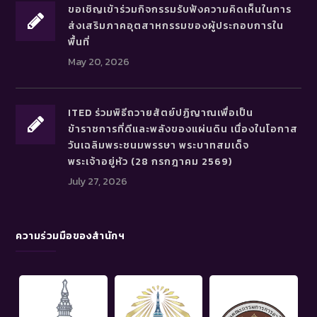
ขอเชิญเข้าร่วมกิจกรรมรับฟังความคิดเห็นในการ
ส่งเสริมภาคอุตสาหกรรมของผู้ประกอบการใน
พื้นที่
May 20, 2026
ITED ร่วมพิธีถวายสัตย์ปฏิญาณเพื่อเป็น
ข้าราชการที่ดีและพลังของแผ่นดิน เนื่องในโอกาส
วันเฉลิมพระชนมพรรษา พระบาทสมเด็จ
พระเจ้าอยู่หัว (28 กรกฎาคม 2569)
July 27, 2026
ความร่วมมือของสำนักฯ