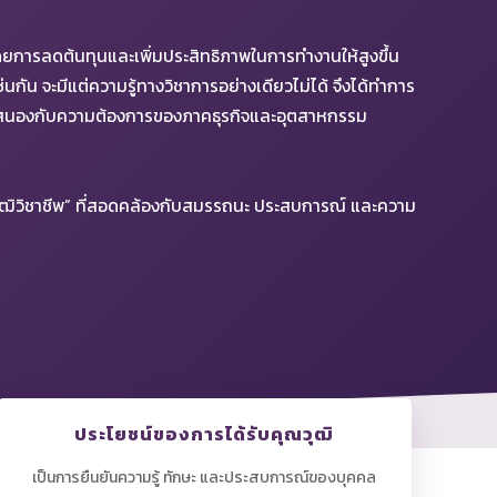
ันโดยการลดต้นทุนและเพิ่มประสิทธิภาพในการทำงานให้สูงขึ้น
ัน จะมีแต่ความรู้ทางวิชาการอย่างเดียวไม่ได้ จึงได้ทำการ
บสนองกับความต้องการของภาคธุรกิจและอุตสาหกรรม
วุฒิวิชาชีพ” ที่สอดคล้องกับสมรรถนะ ประสบการณ์ และความ
ประโยชน์ของการได้รับคุณวุฒิ
เป็นการยืนยันความรู้ ทักษะ และประสบการณ์ของบุคคล