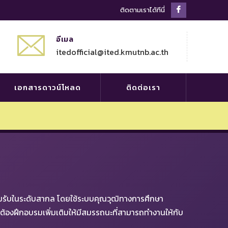
Facebook
ติดตามเราได้ทีนี่
Profile
อีเมล
itedofficial@ited.kmutnb.ac.th
เอกสารดาวน์โหลด
ติดต่อเรา
อมรับในระดับสากล โดยใช้ระบบคุณวุฒิทางการศึกษา
ต้องฝึกอบรมเพิ่มเติมให้มีสมรรถนะที่สามารถทำงานให้กับ