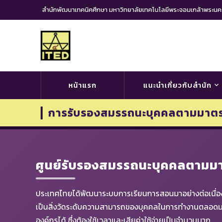
สำนักพัฒนาเทคนิคศึกษา มหาวิทยาลัยเทคโนโลยีพระจอมเกล้าพระ
หน้าแรก
แนะนำเกี่ยวกับสำนัก
การรับรองสมรรถนะบุคคลตามมาต
ศูนย์รับรองสมรรถนะบุคคลตามม
ประเทศไทยได้พัฒนาระบบการเรียนการสอนมาอย่างต่อเนื่อง 
เป็นสิ่งวัดระดับความสามารถของบุคคลในการทำงานตลอดมา เม
องค์กรได้ ซึ่งต้องใช้เวลาและเสียค่าใช้จ่ายเป็นจำนวนมาก