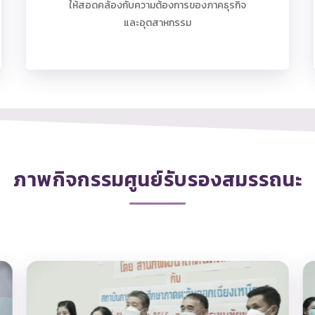
ให้สอดคล้องกับความต้องการของภาคธุรกิจ
และอุตสาหกรรม
ภาพกิจกรรมศูนย์รับรองสมรรถนะ