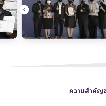
ความสำคัญ