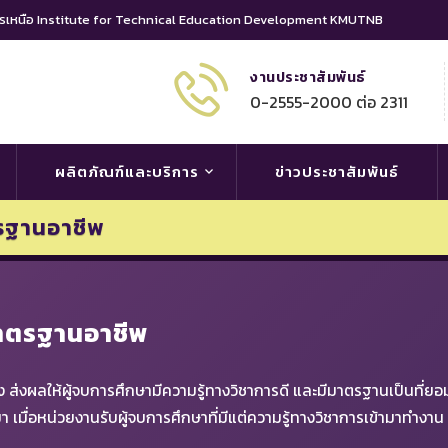
นครเหนือ Institute for Technical Education Development KMUTNB
งานประชาสัมพันธ์
0-2555-2000 ต่อ 2311
ผลิตภัณฑ์และบริการ
ข่าวประชาสัมพันธ์
รฐานอาชีพ
าตรฐานอาชีพ
ส่งผลให้ผู้จบการศึกษามีความรู้ทางวิชาการดี และมีมาตรฐานเป็นที่ย
ื่อหน่วยงานรับผู้จบการศึกษาที่มีแต่ความรู้ทางวิชาการเข้ามาทำงาน 