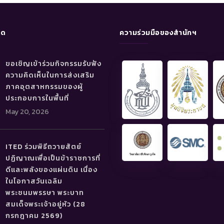
ุด
ความร่วมมือของสำนักฯ
ขอเชิญเข้าร่วมกิจกรรมรับฟัง
ความคิดเห็นในการส่งเสริม
ภาคอุตสาหกรรมของผู้
ประกอบการในพื้นที่
May 20, 2026
ITED ร่วมพิธีถวายสัตย์
ปฏิญาณเพื่อเป็นข้าราชการที่
ดีและพลังของแผ่นดิน เนื่อง
ในโอกาสวันเฉลิม
พระชนมพรรษา พระบาท
สมเด็จพระเจ้าอยู่หัว (28
กรกฎาคม 2569)