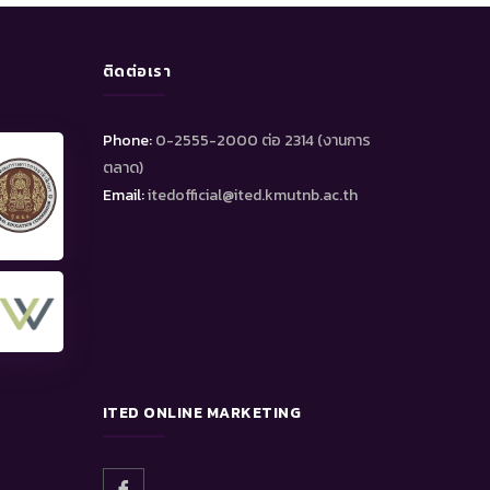
ติดต่อเรา
Phone:
0-2555-2000 ต่อ 2314 (งานการ
ตลาด)
Email:
itedofficial@ited.kmutnb.ac.th
ITED ONLINE MARKETING