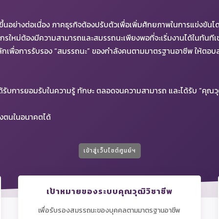
งขึ้นอย่างต่อเนื่อง ภาคธุรกิจต้องปรับตัวเพื่อเพิ่มศักยภาพในการแข่งข
รใหม่ต้องมีความสามารถและสมรรถนะเพียงพอที่จะเริ่มงานได้ในทันทีเช่นก
ลักเพื่อการรับรอง “สมรรถนะ” ของกำลังคนตามมาตรฐานอาชีพ ให้ตอ
ลได้รับการยอมรับในความรู้ ทักษะ ตลอดจนความสามารถ และได้รับ “คุณ
องตนในอนาคตได้
เข้าสู่เว็บไซต์ศูนย์ฯ
เป้าหมายของระบบคุณวุฒิวิชาชีพ
เพื่อรับรองสมรรถนะของบุคคลตามมาตรฐานอาชีพ