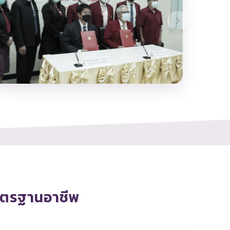
ตรฐานอาชีพ