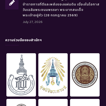
ข้าราชการที่ดีและพลังของแผ่นดิน เนื่องในโอกาส
วันเฉลิมพระชนมพรรษา พระบาทสมเด็จ
พระเจ้าอยู่หัว (28 กรกฎาคม 2569)
July 27, 2026
ความร่วมมือของสำนักฯ