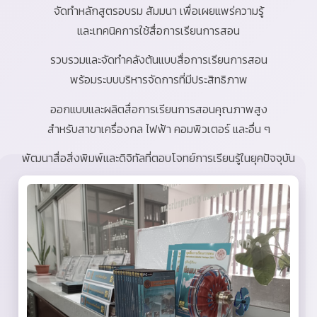
จัดทำหลักสูตรอบรม สัมมนา เพื่อเผยแพร่ความรู้
และเทคนิคการใช้สื่อการเรียนการสอน
รวบรวมและจัดทำคลังต้นแบบสื่อการเรียนการสอน
พร้อมระบบบริหารจัดการที่มีประสิทธิภาพ
ออกแบบและผลิตสื่อการเรียนการสอนคุณภาพสูง
สำหรับสาขาเครื่องกล ไฟฟ้า คอมพิวเตอร์ และอื่น ๆ
พัฒนาสื่อสิ่งพิมพ์และดิจิทัลที่ตอบโจทย์การเรียนรู้ในยุคปัจจุบัน