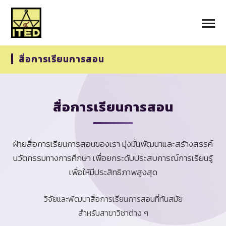
สื่อการเรียนการสอน
สื่อการเรียนการสอน
ฝ่ายสื่อการเรียนการสอนของเรา มุ่งมั่นพัฒนาและสร้างสรรค์
นวัตกรรมทางการศึกษา เพื่อยกระดับประสบการณ์การเรียนรู้
เพื่อให้มีประสิทธิภาพสูงสุด
วิจัยและพัฒนาสื่อการเรียนการสอนที่ทันสมัย
สำหรับสาขาวิชาต่าง ๆ