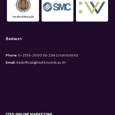
ติดต่อเรา
Phone:
0-2555-2000 ต่อ 2314 (งานการตลาด)
Email:
itedofficial@ited.kmutnb.ac.th
ITED ONLINE MARKETING