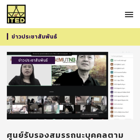
ข่าวประชาสัมพันธ์
ข่าวประชาสัมพันธ์
ศูนย์รับรองสมรรถนะบุคคลตาม