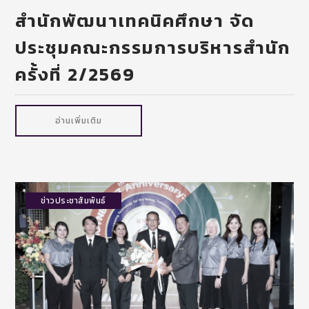
สำนักพัฒนาเทคนิคศึกษา จัด
ประชุมคณะกรรมการบริหารสำนัก
ครั้งที่ 2/2569
อ่านเพิ่มเติม
ข่าวประชาสัมพันธ์