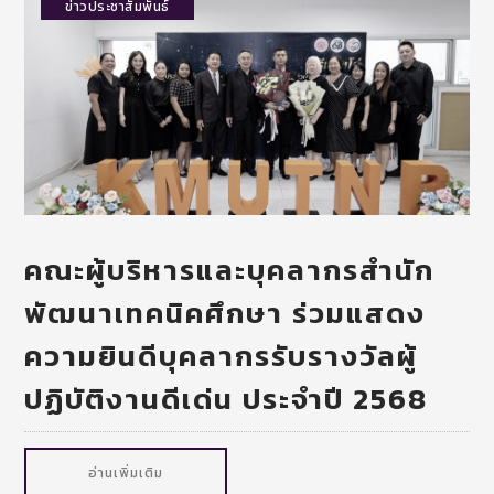
ข่าวประชาสัมพันธ์
คณะผู้บริหารและบุคลากรสำนัก
พัฒนาเทคนิคศึกษา ร่วมแสดง
ความยินดีบุคลากรรับรางวัลผู้
ปฏิบัติงานดีเด่น ประจำปี 2568
อ่านเพิ่มเติม