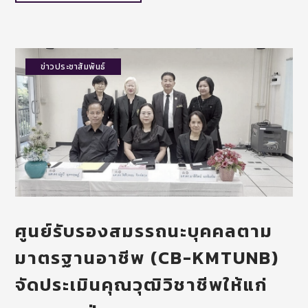
ข่าวประชาสัมพันธ์
ศูนย์รับรองสมรรถนะบุคคลตาม
มาตรฐานอาชีพ (CB-KMTUNB)
จัดประเมินคุณวุฒิวิชาชีพให้แก่