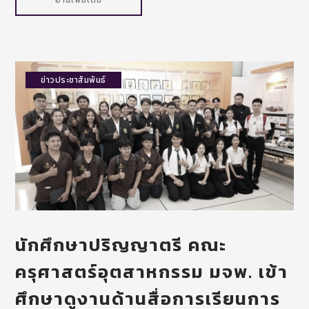
ข่าวประชาสัมพันธ์
นักศึกษาปริญญาตรี คณะ
ครุศาสตร์อุตสาหกรรม มจพ. เข้า
ศึกษาดูงานด้านสื่อการเรียนการ