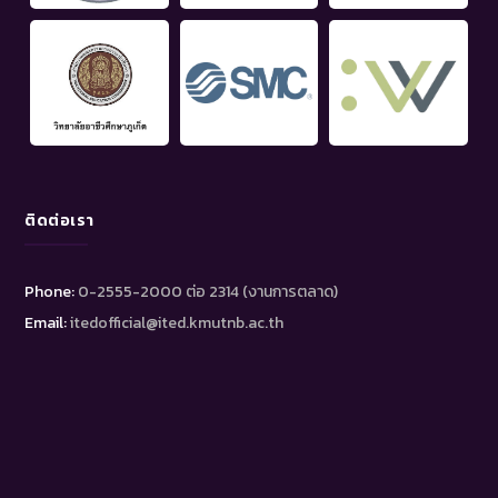
ติดต่อเรา
Phone:
0-2555-2000 ต่อ 2314 (งานการตลาด)
Email:
itedofficial@ited.kmutnb.ac.th