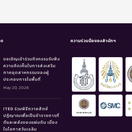
ุด
ความร่วมมือของสำนักฯ
ขอเชิญเข้าร่วมกิจกรรมรับฟัง
ความคิดเห็นในการส่งเสริม
ภาคอุตสาหกรรมของผู้
ประกอบการในพื้นที่
May 20, 2026
ITED ร่วมพิธีถวายสัตย์
ปฏิญาณเพื่อเป็นข้าราชการที่
ดีและพลังของแผ่นดิน เนื่อง
ในโอกาสวันเฉลิม