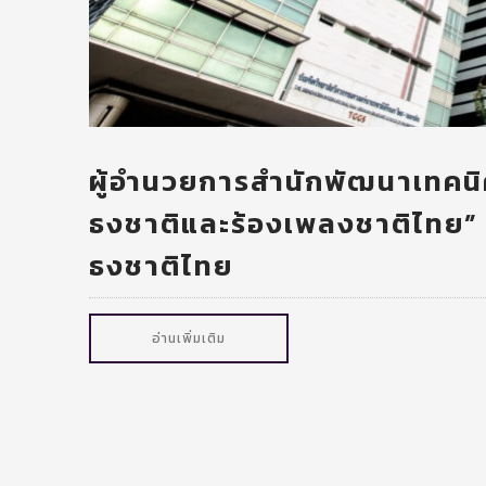
ผู้อำนวยการสำนักพัฒนาเทคนิ
ธงชาติและร้องเพลงชาติไทย” 
ธงชาติไทย
อ่านเพิ่มเติม