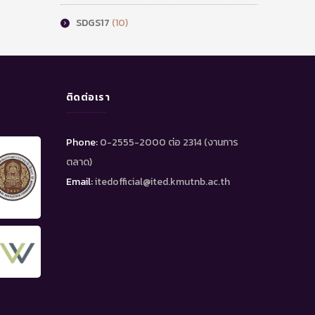
SDGS17
(10)
ติดต่อเรา
Phone:
0-2555-2000 ต่อ 2314 (งานการ
ตลาด)
Email:
itedofficial@ited.kmutnb.ac.th