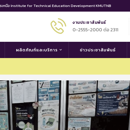
นครเหนือ Institute for Technical Education Development KMUTNB
งานประชาสัมพันธ์
0-2555-2000 ต่อ 2311
ผลิตภัณฑ์และบริการ
ข่าวประชาสัมพันธ์