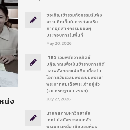
ขอเชิญเข้าร่วมกิจกรรมรับฟัง
ความคิดเห็นในการส่งเสริม
ภาคอุตสาหกรรมของผู้
ประกอบการในพื้นที่
May 20, 2026
ITED ร่วมพิธีถวายสัตย์
ปฏิญาณเพื่อเป็นข้าราชการที่ดี
และพลังของแผ่นดิน เนื่องใน
โอกาสวันเฉลิมพระชนมพรรษา
พระบาทสมเด็จพระเจ้าอยู่หัว
(28 กรกฎาคม 2569)
หน่ง
July 27, 2026
นายกสภามหาวิทยาลัย
เทคโนโลยีพระจอมเกล้า
พระนครเหนือ เยี่ยมชมห้อง