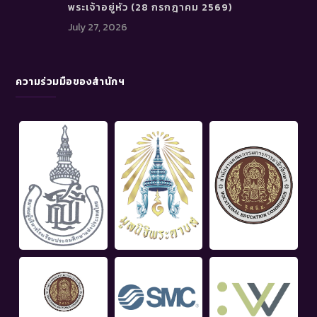
พระเจ้าอยู่หัว (28 กรกฎาคม 2569)
July 27, 2026
ความร่วมมือของสำนักฯ