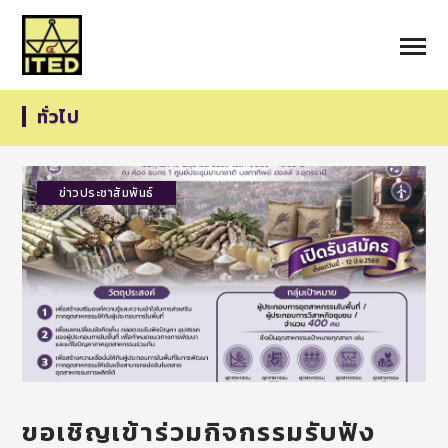
ทั่วไป
ข่าวประชาสัมพันธ์
ขอเชิญเข้าร่วมกิจกรรมรับฟัง