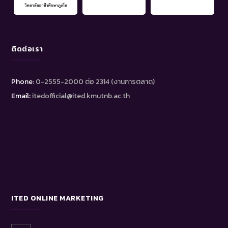
ติดต่อเรา
Phone:
0-2555-2000 ต่อ 2314 (งานการตลาด)
Email:
itedofficial@ited.kmutnb.ac.th
ITED ONLINE MARKETING