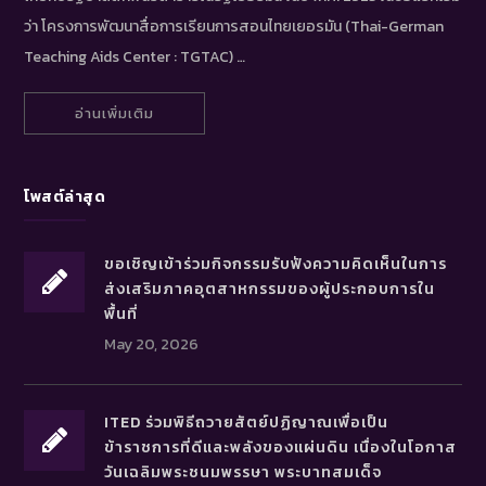
ว่า โครงการพัฒนาสื่อการเรียนการสอนไทยเยอรมัน (Thai-German
Teaching Aids Center : TGTAC) …
อ่านเพิ่มเติม
โพสต์ล่าสุด
ขอเชิญเข้าร่วมกิจกรรมรับฟังความคิดเห็นในการ
ส่งเสริมภาคอุตสาหกรรมของผู้ประกอบการใน
พื้นที่
May 20, 2026
ITED ร่วมพิธีถวายสัตย์ปฏิญาณเพื่อเป็น
ข้าราชการที่ดีและพลังของแผ่นดิน เนื่องในโอกาส
วันเฉลิมพระชนมพรรษา พระบาทสมเด็จ