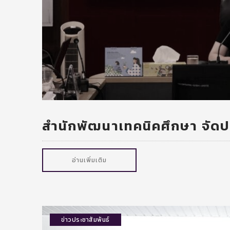
สำนักพัฒนาเทคนิคศึกษา จัดป
อ่านเพิ่มเติม
ข่าวประชาสัมพันธ์