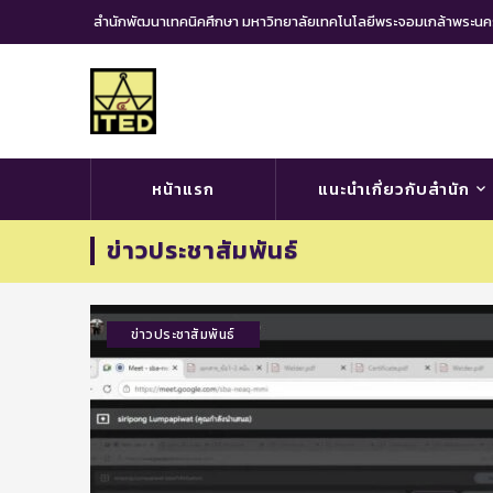
สำนักพัฒนาเทคนิคศึกษา มหาวิทยาลัยเทคโนโลยีพระจอมเกล้าพระ
หน้าแรก
แนะนำเกี่ยวกับสำนัก
ข่าวประชาสัมพันธ์
ข่าวประชาสัมพันธ์