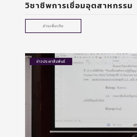
วิชาชีพการเชื่อมอุตสาหกรรม
อ่านเพิ่มเติม
ข่าวประชาสัมพันธ์