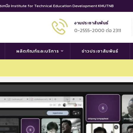
นครเหนือ Institute for Technical Education Development KMUTNB
งานประชาสัมพันธ์
0-2555-2000 ต่อ 2311
ผลิตภัณฑ์และบริการ
ข่าวประชาสัมพันธ์