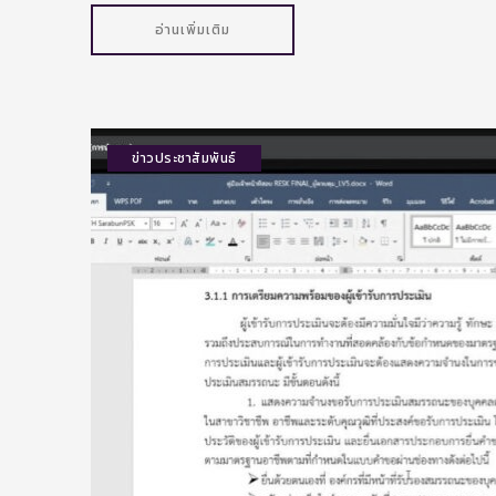
อ่านเพิ่มเติม
ข่าวประชาสัมพันธ์