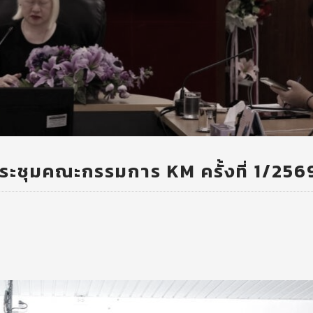
ระชุมคณะกรรมการ KM ครั้งที่ 1/256