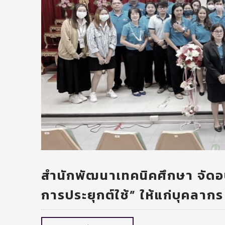
สำนักพัฒนาเทคนิคศึกษา จัดอ
การประยุกต์ใช้” ให้แก่บุคลากร