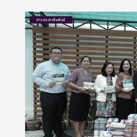
ข่าวประชาสัมพันธ์