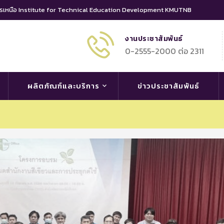
นครเหนือ Institute for Technical Education Development KMUTNB
งานประชาสัมพันธ์
0-2555-2000 ต่อ 2311
ผลิตภัณฑ์และบริการ
ข่าวประชาสัมพันธ์