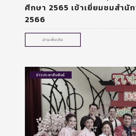
ศึกษา 2565 เข้าเยี่ยมชมสำนัก
2566
อ่านเพิ่มเติม
ข่าวประชาสัมพันธ์