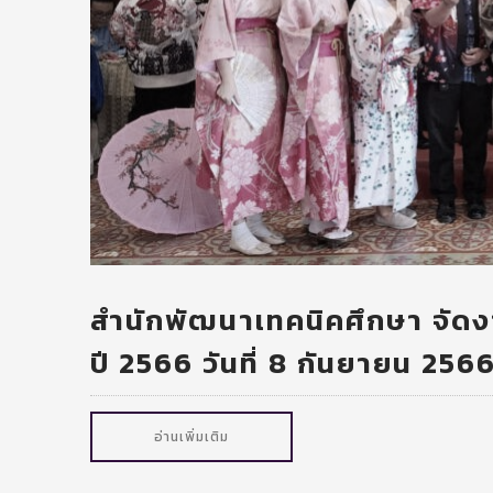
สำนักพัฒนาเทคนิคศึกษา จัดง
ปี 2566 วันที่ 8 กันยายน 256
อ่านเพิ่มเติม