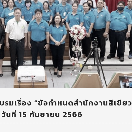
บรมเรื่อง “ข้อกำหนดสำนักงานสีเขีย
 วันที่ 15 กันยายน 2566