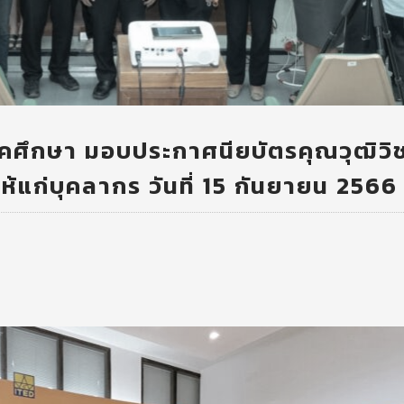
คศึกษา มอบประกาศนียบัตรคุณวุฒิวิ
้แก่บุคลากร วันที่ 15 กันยายน 2566