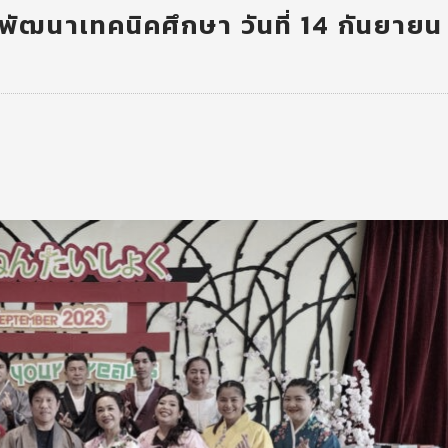
พัฒนาเทคนิคศึกษา วันที่ 14 กันยายน