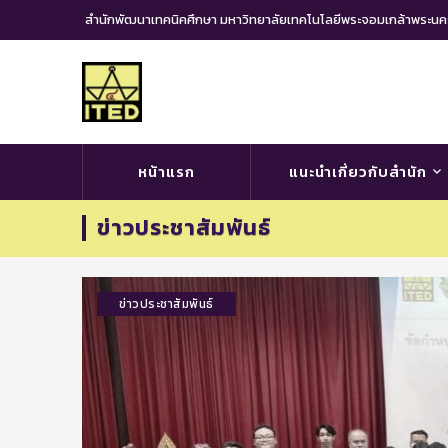
สำนักพัฒนาเทคนิคศึกษา มหาวิทยาลัยเทคโนโลยีพระจอมเกล้าพระ
หน้าแรก
แนะนำเกี่ยวกับสำนัก
ข่าวประชาสัมพันธ์
ข่าวประชาสัมพันธ์