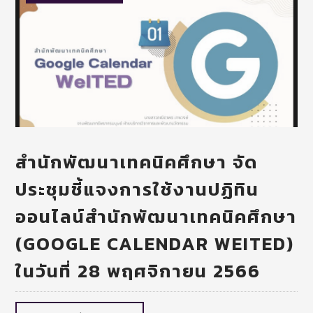
สำนักพัฒนาเทคนิคศึกษา จัด
ประชุมชี้แจงการใช้งานปฏิทิน
ออนไลน์สำนักพัฒนาเทคนิคศึกษา
(GOOGLE CALENDAR WEITED)
ในวันที่ 28 พฤศจิกายน 2566