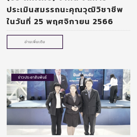
ประเมินสมรรถนะคุณวุฒิวิชาชีพ
ในวันที่ 25 พฤศจิกายน 2566
อ่านเพิ่มเติม
ข่าวประชาสัมพันธ์