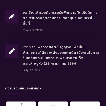
ขอเชิญเข้าร่วมกิจกรรมรับฟังความคิดเห็นในการ
ส่งเสริมภาคอุตสาหกรรมของผู้ประกอบการใน
พื้นที่
May 20, 2026
ITED ร่วมพิธีถวายสัตย์ปฏิญาณเพื่อเป็น
ข้าราชการที่ดีและพลังของแผ่นดิน เนื่องในโอกาส
วันเฉลิมพระชนมพรรษา พระบาทสมเด็จ
พระเจ้าอยู่หัว (28 กรกฎาคม 2569)
July 27, 2026
ความร่วมมือของสำนักฯ