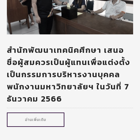
สำนักพัฒนาเทคนิคศึกษา เสนอ
ชื่อผู้สมควรเป็นผู้แทนเพื่อแต่งตั้ง
เป็นกรรมการบริหารงานบุคคล
พนักงานมหาวิทยาลัยฯ ในวันที่ 7
ธันวาคม 2566
อ่านเพิ่มเติม