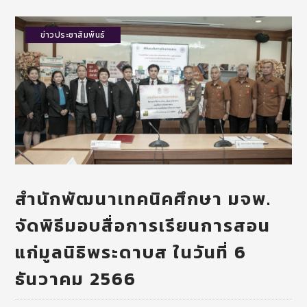
ข่าวประชาสัมพันธ์
สำนักพัฒนาเทคนิคศึกษา มจพ.
จัดพิธีมอบสื่อการเรียนการสอน
แก่มูลนิธิพระดาบส ในวันที่ 6
ธันวาคม 2566