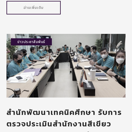
อ่านเพิ่มเติม
ข่าวประชาสัมพันธ์
สำนักพัฒนาเทคนิคศึกษา รับการ
ตรวจประเมินสำนักงานสีเขียว