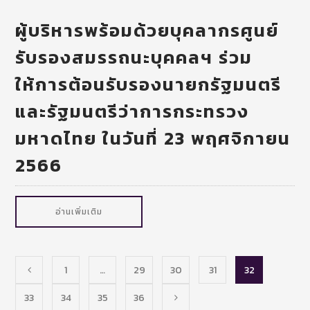
ผู้บริหารพร้อมด้วยบุคลากรศูนย์
รับรองสมรรถนะบุคคลฯ ร่วม
ให้การต้อนรับรองนายกรัฐมนตรี
และรัฐมนตรีว่าการกระทรวง
มหาดไทย ในวันที่ 23 พฤศจิกายน
2566
อ่านเพิ่มเติม
1
…
29
30
31
32
33
34
35
36