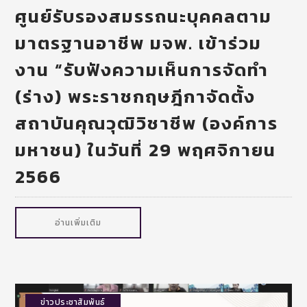
ศูนย์รับรองสมรรถนะบุคคลตาม
มาตรฐานอาชีพ มจพ. เข้าร่วม
งาน “รับฟังความเห็นการจัดทำ
(ร่าง) พระราชกฤษฎีกาจัดตั้ง
สถาบันคุณวุฒิวิชาชีพ (องค์การ
มหาชน) ในวันที่ 29 พฤศจิกายน
2566
อ่านเพิ่มเติม
ข่าวประชาสัมพันธ์