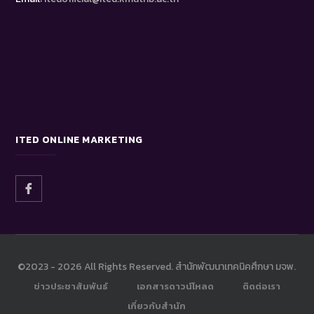
ITED ONLINE MARKETING
©2023 -
2026 All Rights Reserved. สำนักพัฒนาเทคนิคศึกษา มจพ.
ข่าวประชาสัมพันธ์
เอกสารดาวน์โหลด
ติดต่อเรา
เกี่ยวกับสำนัก