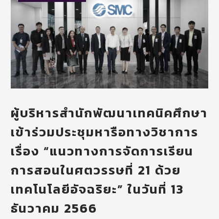
ผู้บริหารสำนักพัฒนาเทคนิคศึกษา
เข้าร่วมประชุมหารือทางวิชาการ
เรื่อง “แนวทางการจัดการเรียน
การสอนในศตวรรษที่ 21 ด้วย
เทคโนโลยีอัจฉริยะ” ในวันที่ 13
ธันวาคม 2566