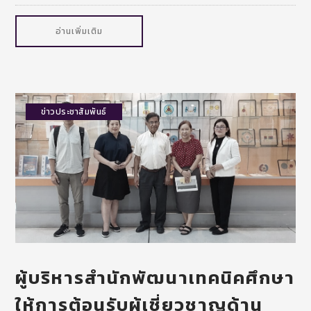
อ่านเพิ่มเติม
ข่าวประชาสัมพันธ์
ผู้บริหารสำนักพัฒนาเทคนิคศึกษา
ให้การต้อนรับผู้เชี่ยวชาญด้าน