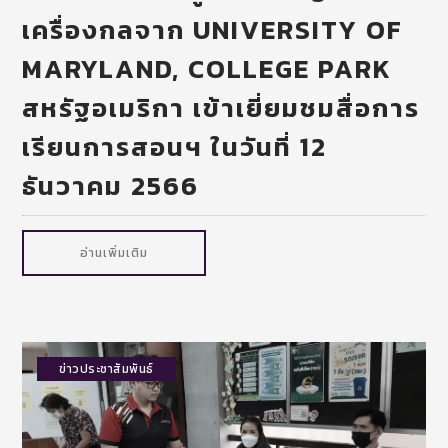
เครื่องกลจาก UNIVERSITY OF
MARYLAND, COLLEGE PARK
สหรัฐอเมริกา เข้าเยี่ยมชมสื่อการ
เรียนการสอนฯ ในวันที่ 12
ธันวาคม 2566
อ่านเพิ่มเติม
ข่าวประชาสัมพันธ์