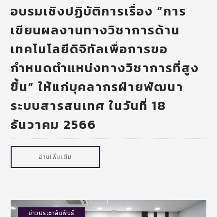
อบรมเชิงปฏิบัติการเรื่อง “การ
เขียนผลงานทางวิชาการด้าน
เทคโนโลยีดิจิทัลเพื่อการขอ
กำหนดตำแหน่งทางวิชาการที่สูง
ขึ้น” ให้แก่บุคลากรฝ่ายพัฒนา
ระบบสารสนเทศ ในวันที่ 18
ธันวาคม 2566
อ่านเพิ่มเติม
ข่าวประชาสัมพันธ์