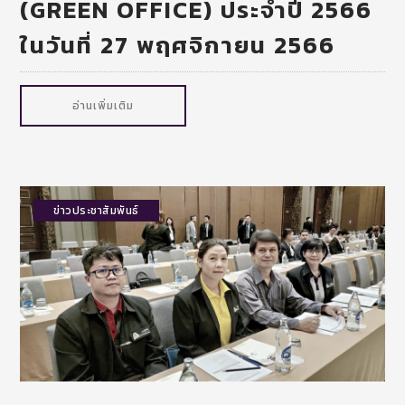
(GREEN OFFICE) ประจำปี 2566
ในวันที่ 27 พฤศจิกายน 2566
อ่านเพิ่มเติม
ข่าวประชาสัมพันธ์