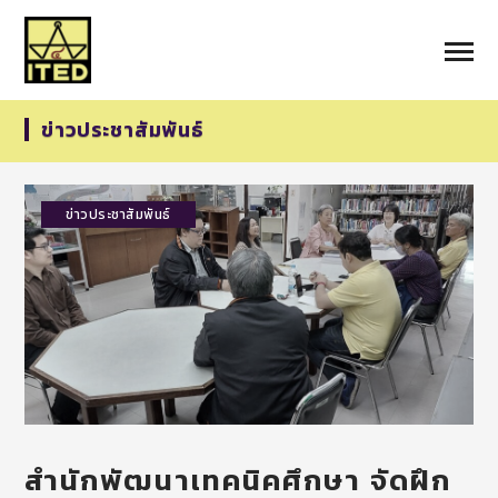
ข่าวประชาสัมพันธ์
ข่าวประชาสัมพันธ์
สำนักพัฒนาเทคนิคศึกษา จัดฝึก