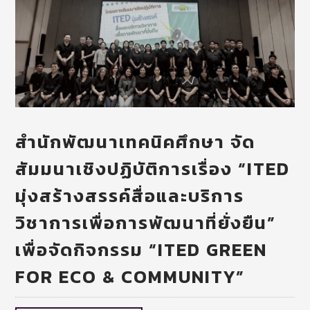
สำนักพัฒนาเทคนิคศึกษา จัด
สัมมนาเชิงปฏิบัติการเรื่อง “ITED
มุ่งสร้างสรรค์สื่อและบริการ
วิชาการเพื่อการพัฒนาที่ยั่งยืน”
เพื่อจัดกิจกรรม “ITED GREEN
FOR ECO & COMMUNITY”