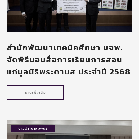
สำนักพัฒนาเทคนิคศึกษา มจพ.
จัดพิธีมอบสื่อการเรียนการสอน
แก่มูลนิธิพระดาบส ประจำปี 2568
อ่านเพิ่มเติม
ข่าวประชาสัมพันธ์