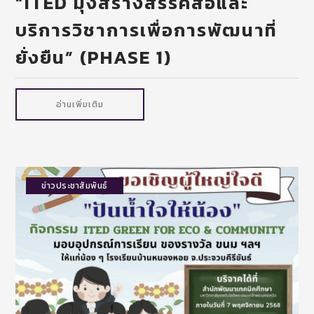
“ITED มุ่งสร้างสรรค์สื่อและ
บริการวิชาการเพื่อการพัฒนาที่
ยั่งยืน” (PHASE 1)
อ่านเพิ่มเติม
ข่าวประชาสัมพันธ์