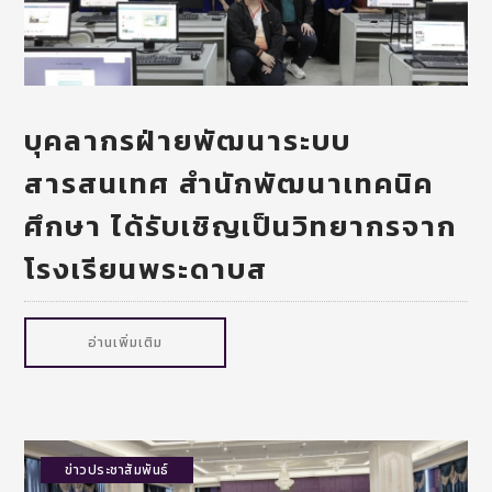
บุคลากรฝ่ายพัฒนาระบบ
สารสนเทศ สำนักพัฒนาเทคนิค
ศึกษา ได้รับเชิญเป็นวิทยากรจาก
โรงเรียนพระดาบส
อ่านเพิ่มเติม
ข่าวประชาสัมพันธ์