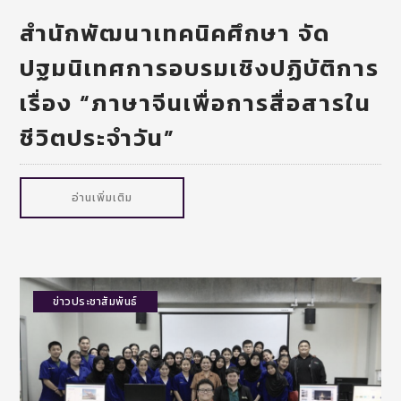
สำนักพัฒนาเทคนิคศึกษา จัด
ปฐมนิเทศการอบรมเชิงปฏิบัติการ
เรื่อง “ภาษาจีนเพื่อการสื่อสารใน
ชีวิตประจำวัน”
อ่านเพิ่มเติม
ข่าวประชาสัมพันธ์