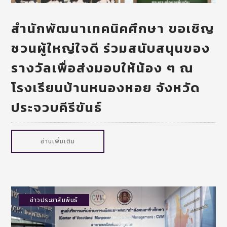
สำนักพัฒนาเทคนิคศึกษา ขอเชิญ
ชวนผู้ใหญ่ใจดี ร่วมสนับสนุนของ
รางวัลเพื่อส่งมอบให้น้อง ๆ ณ
โรงเรียนบ้านหนองหอย จังหวัด
ประจวบคีรีขันธ์
อ่านเพิ่มเติม
ข่าวประชาสัมพันธ์