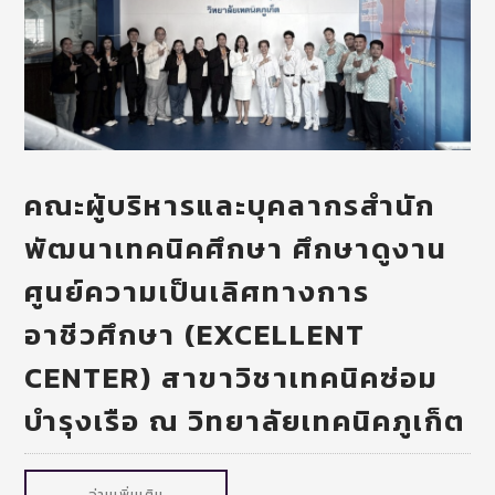
คณะผู้บริหารและบุคลากรสำนัก
พัฒนาเทคนิคศึกษา ศึกษาดูงาน
ศูนย์ความเป็นเลิศทางการ
อาชีวศึกษา (EXCELLENT
CENTER) สาขาวิชาเทคนิคซ่อม
บำรุงเรือ ณ วิทยาลัยเทคนิคภูเก็ต
อ่านเพิ่มเติม