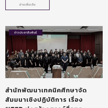
อ่านเพิ่มเติม
ข่าวประชาสัมพันธ์
สำนักพัฒนาเทคนิคศึกษาจัด
สัมมนาเชิงปฏิบัติการ เรื่อง