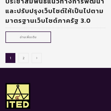
ประชาสัมพันธ์แนวทางการพัฒนา
และปรับปรุงเว็บไซต์ให้เป็นไปตาม
มาตรฐานเว็บไซต์ภาครัฐ 3.0
อ่านเพิ่มเติม
1
2