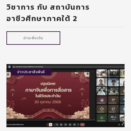
วิชาการ กับ สถาบันการ
อาชีวศึกษาภาคใต้ 2
อ่านเพิ่มเติม
ข่าวประชาสัมพันธ์