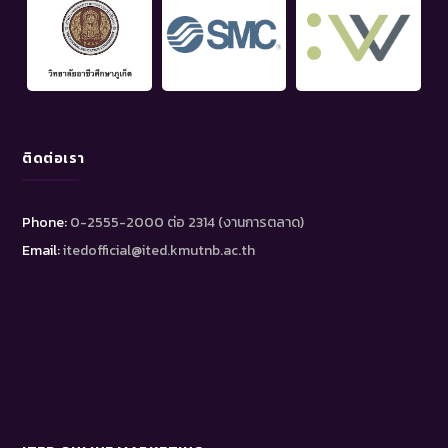
ติดต่อเรา
Phone:
0-2555-2000 ต่อ 2314 (งานการตลาด)
Email:
itedofficial@ited.kmutnb.ac.th