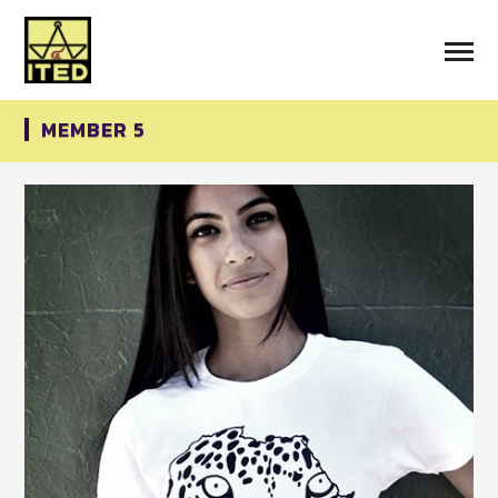
MEMBER 5