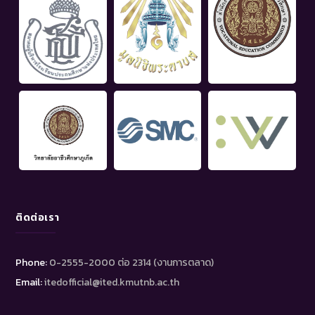
ติดต่อเรา
Phone:
0-2555-2000 ต่อ 2314 (งานการตลาด)
Email:
itedofficial@ited.kmutnb.ac.th