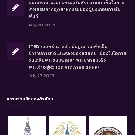
ขอเชิญเข้าร่วมกิจกรรมรับฟังความคิดเห็นในการ
ส่งเสริมภาคอุตสาหกรรมของผู้ประกอบการใน
พื้นที่
May 20, 2026
ITED ร่วมพิธีถวายสัตย์ปฏิญาณเพื่อเป็น
ข้าราชการที่ดีและพลังของแผ่นดิน เนื่องในโอกาส
วันเฉลิมพระชนมพรรษา พระบาทสมเด็จ
พระเจ้าอยู่หัว (28 กรกฎาคม 2569)
July 27, 2026
ความร่วมมือของสำนักฯ