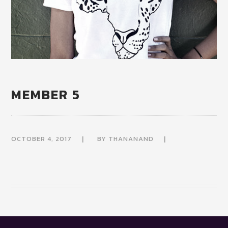
MEMBER 5
OCTOBER 4, 2017
BY
THANANAND