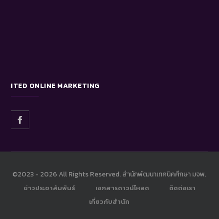
ITED ONLINE MARKETING
©2023 -
2026 All Rights Reserved. สำนักพัฒนาเทคนิคศึกษา มจพ.
ข่าวประชาสัมพันธ์
เอกสารดาวน์โหลด
ติดต่อเรา
เกี่ยวกับสำนัก