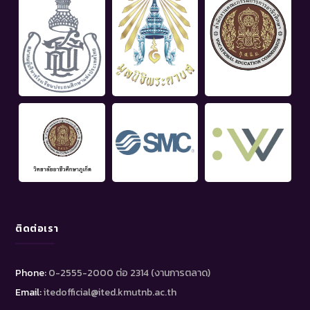
ติดต่อเรา
Phone:
0-2555-2000 ต่อ 2314 (งานการตลาด)
Email:
itedofficial@ited.kmutnb.ac.th