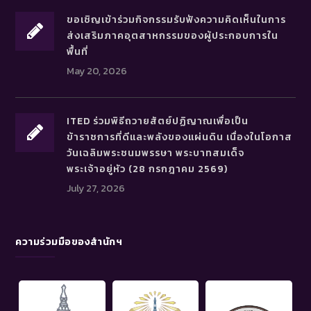
ขอเชิญเข้าร่วมกิจกรรมรับฟังความคิดเห็นในการ
ส่งเสริมภาคอุตสาหกรรมของผู้ประกอบการใน
พื้นที่
May 20, 2026
ITED ร่วมพิธีถวายสัตย์ปฏิญาณเพื่อเป็น
ข้าราชการที่ดีและพลังของแผ่นดิน เนื่องในโอกาส
วันเฉลิมพระชนมพรรษา พระบาทสมเด็จ
พระเจ้าอยู่หัว (28 กรกฎาคม 2569)
July 27, 2026
ความร่วมมือของสำนักฯ