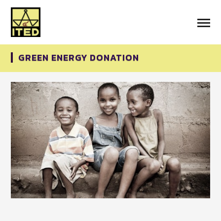
GREEN ENERGY DONATION