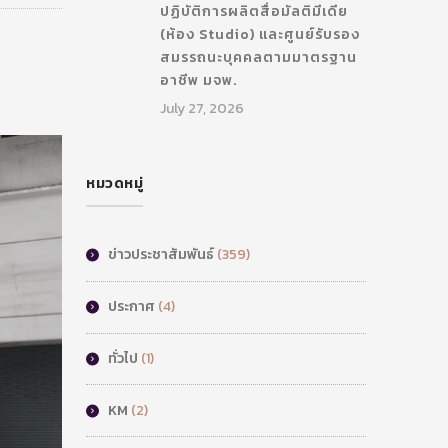
ปฏิบัติการผลิตสื่อมัลติมีเดีย
(ห้อง Studio) และศูนย์รับรอง
สมรรถนะบุคคลตามมาตรฐาน
อาชีพ มจพ.
July 27, 2026
หมวดหมู่
ข่าวประชาสัมพันธ์
(359)
ประกาศ
(4)
ทั่วไป
(1)
KM
(2)