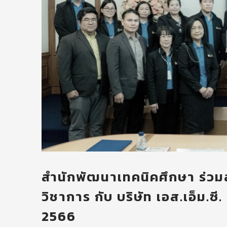
สำนักพัฒนาเทคนิคศึกษา ร่ว
วิชาการ กับ บริษัท เอส.เอ็ม.ซี
2566