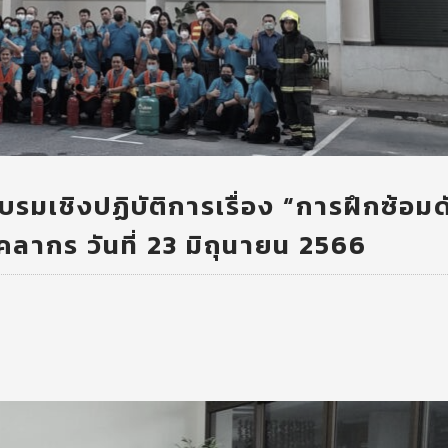
รมเชิงปฏิบัติการเรื่อง “การฝึกซ้อมด
คลากร วันที่ 23 มิถุนายน 2566