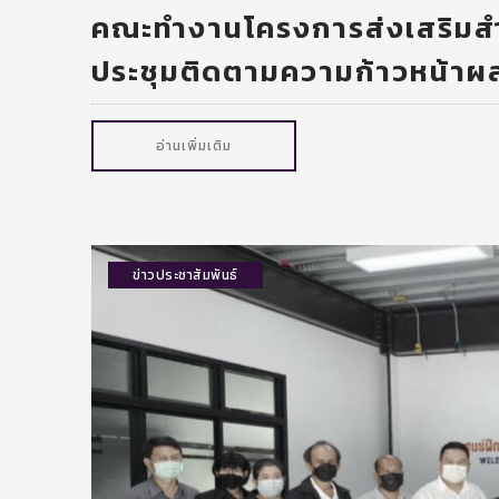
คณะทำงานโครงการส่งเสริมสำ
ประชุมติดตามความก้าวหน้าผล
อ่านเพิ่มเติม
ข่าวประชาสัมพันธ์