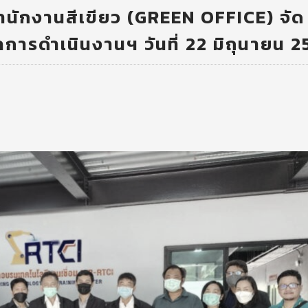
นักงานสีเขียว (GREEN OFFICE) จัด
การดำเนินงานฯ วันที่ 22 มิถุนายน 