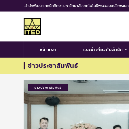
สำนักพัฒนาเทคนิคศึกษา มหาวิทยาลัยเทคโนโลยีพระจอมเกล้าพระ
หน้าแรก
แนะนำเกี่ยวกับสำนัก
ข่าวประชาสัมพันธ์
ข่าวประชาสัมพันธ์