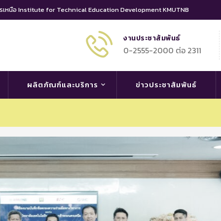
นครเหนือ Institute for Technical Education Development KMUTNB
งานประชาสัมพันธ์
0-2555-2000 ต่อ 2311
ผลิตภัณฑ์และบริการ
ข่าวประชาสัมพันธ์