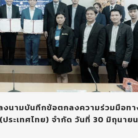
มลงนามบันทึกข้อตกลงความร่วมมือทา
. (ประเทศไทย) จำกัด วันที่ 30 มิถุนาย