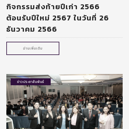
กิจกรรมส่งท้ายปีเก่า 2566
ต้อนรับปีใหม่ 2567 ในวันที่ 26
ธันวาคม 2566
อ่านเพิ่มเติม
ข่าวประชาสัมพันธ์