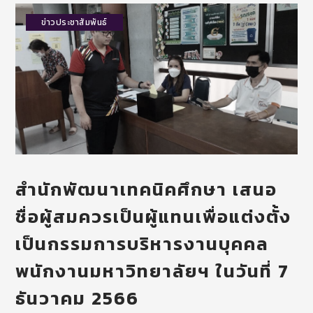
ข่าวประชาสัมพันธ์
สำนักพัฒนาเทคนิคศึกษา เสนอ
ชื่อผู้สมควรเป็นผู้แทนเพื่อแต่งตั้ง
เป็นกรรมการบริหารงานบุคคล
พนักงานมหาวิทยาลัยฯ ในวันที่ 7
ธันวาคม 2566