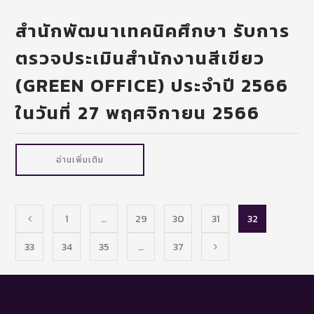
สำนักพัฒนาเทคนิคศึกษา รับการ
ตรวจประเมินสำนักงานสีเขียว
(GREEN OFFICE) ประจำปี 2566
ในวันที่ 27 พฤศจิกายน 2566
อ่านเพิ่มเติม
1
…
29
30
31
32
33
34
35
…
37