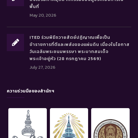
พื้นที่
May 20, 2026
ITED ร่วมพิธีถวายสัตย์ปฏิญาณเพื่อเป็น
ข้าราชการที่ดีและพลังของแผ่นดิน เนื่องในโอกาส
วันเฉลิมพระชนมพรรษา พระบาทสมเด็จ
พระเจ้าอยู่หัว (28 กรกฎาคม 2569)
July 27, 2026
ความร่วมมือของสำนักฯ