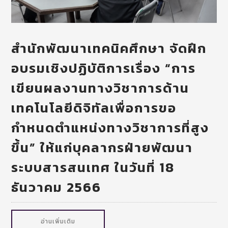
สำนักพัฒนาเทคนิคศึกษา จัดฝึก
อบรมเชิงปฏิบัติการเรื่อง “การ
เขียนผลงานทางวิชาการด้าน
เทคโนโลยีดิจิทัลเพื่อการขอ
กำหนดตำแหน่งทางวิชาการที่สูง
ขึ้น” ให้แก่บุคลากรฝ่ายพัฒนา
ระบบสารสนเทศ ในวันที่ 18
ธันวาคม 2566
อ่านเพิ่มเติม