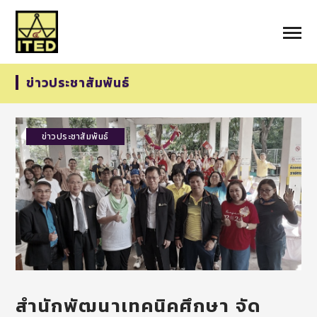
ข่าวประชาสัมพันธ์
ข่าวประชาสัมพันธ์
สำนักพัฒนาเทคนิคศึกษา จัด