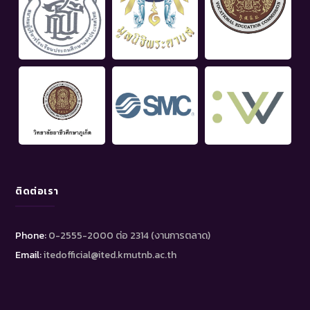
ติดต่อเรา
Phone:
0-2555-2000 ต่อ 2314 (งานการตลาด)
Email:
itedofficial@ited.kmutnb.ac.th