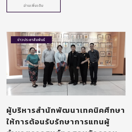
อ่านเพิ่มเติม
ข่าวประชาสัมพันธ์
ผู้บริหารสำนักพัฒนาเทคนิคศึกษา
ให้การต้อนรับรักษาการแทนผู้