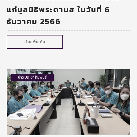
แก่มูลนิธิพระดาบส ในวันที่ 6
ธันวาคม 2566
อ่านเพิ่มเติม
ข่าวประชาสัมพันธ์