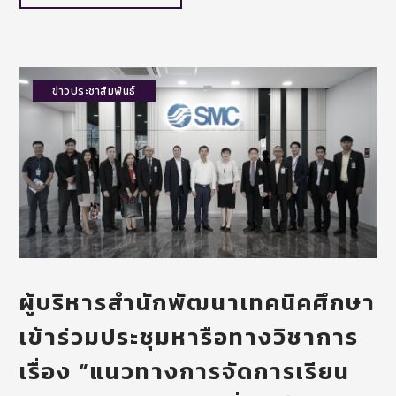
ข่าวประชาสัมพันธ์
ผู้บริหารสำนักพัฒนาเทคนิคศึกษา
เข้าร่วมประชุมหารือทางวิชาการ
เรื่อง “แนวทางการจัดการเรียน