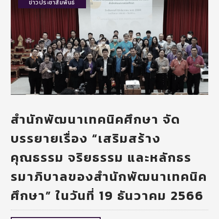
ข่าวประชาสัมพันธ์
สำนักพัฒนาเทคนิคศึกษา จัด
บรรยายเรื่อง “เสริมสร้าง
คุณธรรม จริยธรรม และหลักธร
รมาภิบาลของสำนักพัฒนาเทคนิค
ศึกษา” ในวันที่ 19 ธันวาคม 2566