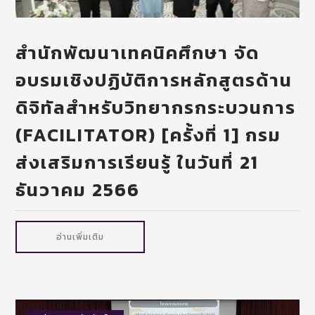
สำนักพัฒนาเทคนิคศึกษา จัด
อบรมเชิงปฏิบัติการหลักสูตรด้าน
ดิจิทัลสำหรับวิทยากรกระบวนการ
(FACILITATOR) [ครั้งที่ 1] กรม
ส่งเสริมการเรียนรู้ ในวันที่ 21
ธันวาคม 2566
อ่านเพิ่มเติม