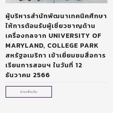
ผู้บริหารสำนักพัฒนาเทคนิคศึกษา
ให้การต้อนรับผู้เชี่ยวชาญด้าน
เครื่องกลจาก UNIVERSITY OF
MARYLAND, COLLEGE PARK
สหรัฐอเมริกา เข้าเยี่ยมชมสื่อการ
เรียนการสอนฯ ในวันที่ 12
ธันวาคม 2566
อ่านเพิ่มเติม