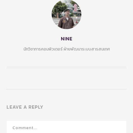
NINE
นักวิชาการคอมพิวเตอร์ ฝ่ายพัฒนาระบบสารสนเทศ
LEAVE A REPLY