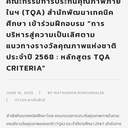
คณะกรรมการประกันคุณภาพภาย
ในฯ (TQA) สำนักพัฒนาเทคนิค
ศึกษา เข้าร่วมฝึกอบรม “การ
บริหารสู่ความเป็นเลิศตาม
แนวทางรางวัลคุณภาพแห่งชาติ
ประจำปี 2568 : หลักสูตร TQA
CRITERIA”
JUNE 16, 2025
BY
NATHANON ROMYAMALEE
ข่าวประชาสัมพันธ์
สำนักพัฒนาเทคนิคศึกษา โดย คณะกรรมการประกันคุณภาพภายในตาม
เกณฑ์รางวัลคุณภาพแห่งชาติ (TQA) ประจำปีการศึกษา 2567 เข้ารับการ