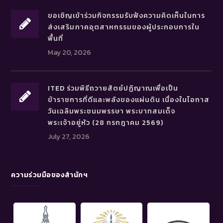
ขอเชิญเข้าร่วมกิจกรรมรับฟังความคิดเห็นในการ
ส่งเสริมภาคอุตสาหกรรมของผู้ประกอบการใน
พื้นที่
May 20, 2026
ITED ร่วมพิธีถวายสัตย์ปฏิญาณเพื่อเป็น
ข้าราชการที่ดีและพลังของแผ่นดิน เนื่องในโอกาส
วันเฉลิมพระชนมพรรษา พระบาทสมเด็จ
พระเจ้าอยู่หัว (28 กรกฎาคม 2569)
July 27, 2026
ความร่วมมือของสำนักฯ