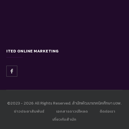
ITED ONLINE MARKETING
©2023 -
2026 All Rights Reserved. สำนักพัฒนาเทคนิคศึกษา มจพ.
ข่าวประชาสัมพันธ์
เอกสารดาวน์โหลด
ติดต่อเรา
เกี่ยวกับสำนัก