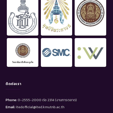
ติดต่อเรา
Phone:
0-2555-2000 ต่อ 2314 (งานการตลาด)
Email:
itedofficial@ited.kmutnb.ac.th