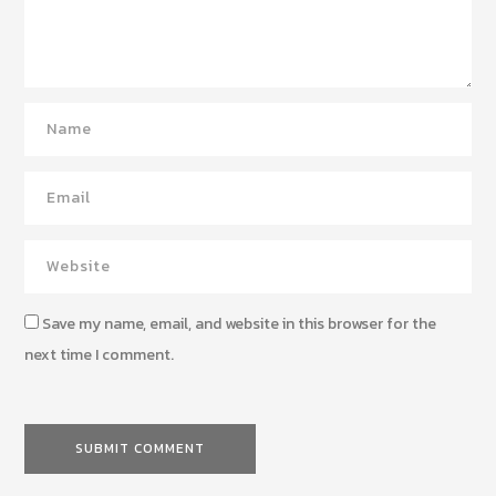
Save my name, email, and website in this browser for the
next time I comment.