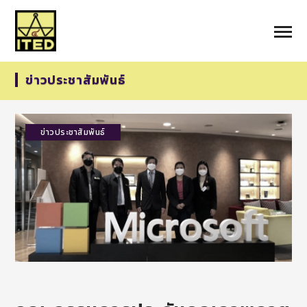
ข่าวประชาสัมพันธ์
ข่าวประชาสัมพันธ์