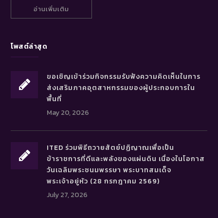
อ่านเพิ่มเติม
โพสต์ล่าสุด
ขอเชิญเข้าร่วมกิจกรรมรับฟังความคิดเห็นในการ
ส่งเสริมภาคอุตสาหกรรมของผู้ประกอบการใน
พื้นที่
May 20, 2026
ITED ร่วมพิธีถวายสัตย์ปฏิญาณเพื่อเป็น
ข้าราชการที่ดีและพลังของแผ่นดิน เนื่องในโอกาส
วันเฉลิมพระชนมพรรษา พระบาทสมเด็จ
พระเจ้าอยู่หัว (28 กรกฎาคม 2569)
July 27, 2026