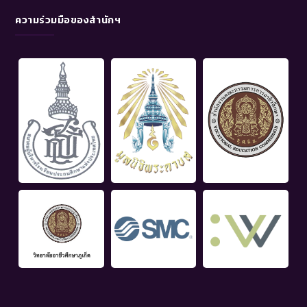
ความร่วมมือของสำนักฯ