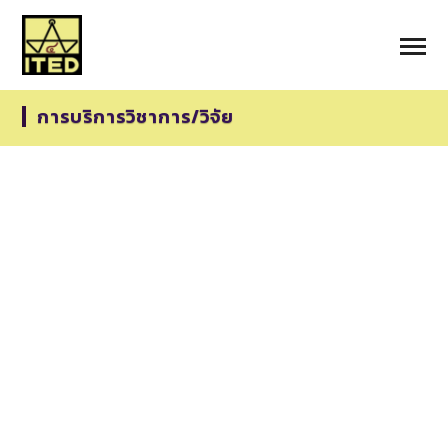
การบริการวิชาการ/วิจัย