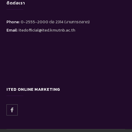
ติดต่อเรา
Phone:
0-2555-2000 ต่อ 2314 (งานการตลาด)
Email:
itedofficial@ited.kmutnb.ac.th
ITED ONLINE MARKETING