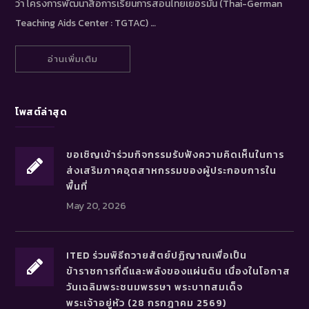
ว่า โครงการพัฒนาสื่อการเรียนการสอนไทยเยอรมัน (Thai-German
Teaching Aids Center : TGTAC) …
อ่านเพิ่มเติม
โพสต์ล่าสุด
ขอเชิญเข้าร่วมกิจกรรมรับฟังความคิดเห็นในการ
ส่งเสริมภาคอุตสาหกรรมของผู้ประกอบการใน
พื้นที่
May 20, 2026
ITED ร่วมพิธีถวายสัตย์ปฏิญาณเพื่อเป็น
ข้าราชการที่ดีและพลังของแผ่นดิน เนื่องในโอกาส
วันเฉลิมพระชนมพรรษา พระบาทสมเด็จ
พระเจ้าอยู่หัว (28 กรกฎาคม 2569)