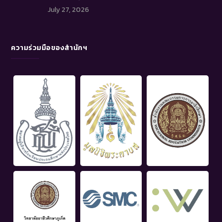
July 27, 2026
ความร่วมมือของสำนักฯ