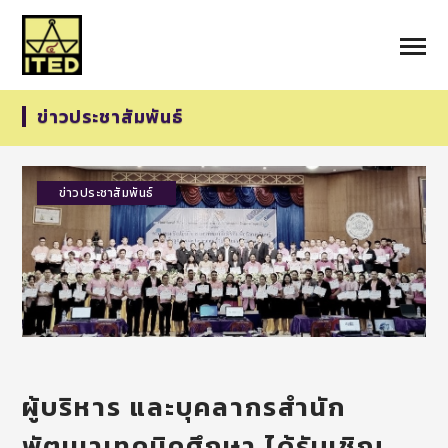
ข่าวประชาสัมพันธ์
ข่าวประชาสัมพันธ์
ผู้บริหาร และบุคลากรสำนัก
พัฒนาเทคนิคศึกษา ได้รับเชิญ