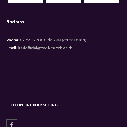
ติดต่อเรา
Phone:
0-2555-2000 ต่อ 2314 (งานการตลาด)
Email:
itedofficial@ited.kmutnb.ac.th
ITED ONLINE MARKETING