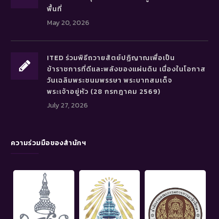
พื้นที่
May 20, 2026
ITED ร่วมพิธีถวายสัตย์ปฏิญาณเพื่อเป็น
ข้าราชการที่ดีและพลังของแผ่นดิน เนื่องในโอกาส
วันเฉลิมพระชนมพรรษา พระบาทสมเด็จ
พระเจ้าอยู่หัว (28 กรกฎาคม 2569)
July 27, 2026
ความร่วมมือของสำนักฯ