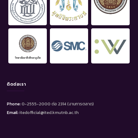
ติดต่อเรา
Phone:
0-2555-2000 ต่อ 2314 (งานการตลาด)
Email:
itedofficial@ited.kmutnb.ac.th