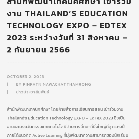
สำนักพัฒนาเทคนิคศึกษา เข้าร่วม
งาน THAILAND’S EDUCATION
TECHNOLOGY EXPO – EDTEX
2023 ระหว่างวันที่ 31 สิงหาคม –
2 กันยายน 2566
OCTOBER 2, 2023
BY
PINRATN NAWACHATTHAMRONG
ข่าวประชาสัมพันธ์
สำนักพัฒนาเทคนิคศึกษา โดยฝ่ายสื่อการเรียนการสอน เข้าร่วมงาน
Thailand’s Education Technology EXPO – EdTeX 2023 ซึ่งเป็น
งานแสดงนวัตกรรมและเทคโนโลยีด้านการศึกษาที่ยิ่งใหญ่ที่สุดแห่งปี
ภายใต้แนวคิด Active Learning ที่มุ่งพัฒนาความสามารถของนักเรียน