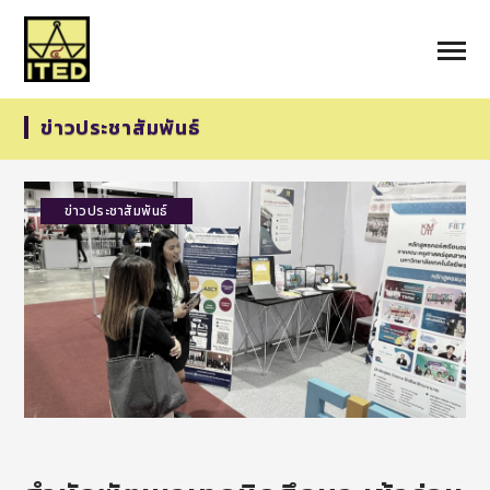
ข่าวประชาสัมพันธ์
ข่าวประชาสัมพันธ์