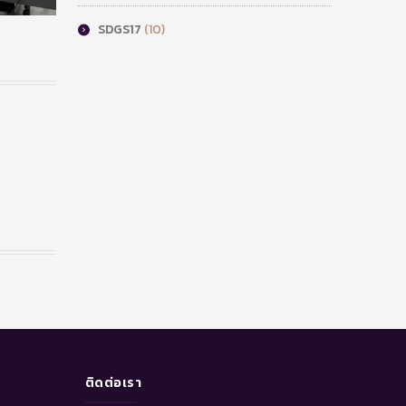
SDGS17
(10)
ติดต่อเรา