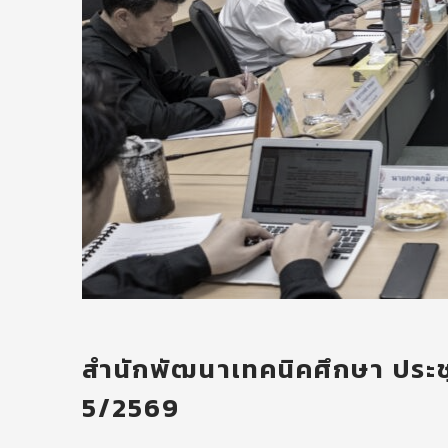
สำนักพัฒนาเทคนิคศึกษา ประชุ
5/2569