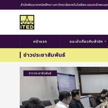
สำนักพัฒนาเทคนิคศึกษา มหาวิทยาลัยเทคโนโลยีพระจอมเกล้าพระ
หน้าแรก
แนะนำเกี่ยวกับสำนัก
ข่าวประชาสัมพันธ์
ข่าวประชาสัมพันธ์