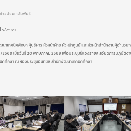
ข่าวประชาสัมพันธ์
ี่ 5/2569
ทคนิคศึกษา ผู้บริหาร หัวหน้าฝ่าย หัวหน้าศูนย์ และหัวหน้าสำนักงานผู้อำนวยการ
/2569 เมื่อวันที่ 20 พฤษภาคม 2569 เพื่อประชุมชี้แจงรายละเอียดการปฏิบัติงา
คศึกษา ณ ห้องประชุมอินทนิล สำนักพัฒนาเทคนิคศึกษา