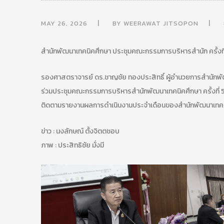
MAY 26, 2026
BY
WEERAWAT JITSOPON
สำนักพัฒนาเทคนิคศึกษา ประชุมคณะกรรมการบริหารสำนัก ครั้งท
รองศาสตราจารย์ ดร.ชาญชัย ทองประสิทธิ์ ผู้อำนวยการสำนักพัฒนาเ
ร่วมประชุมคณะกรรมการบริหารสำนักพัฒนาเทคนิคศึกษา ครั้งที่ 5
ติดตามรายงานผลการดำเนินงานประจำเดือนของสำนักพัฒนาเทคนิ
ข่าว : นงลักษณ์ ตั้งจิตตชอบ
ภาพ : ประสิทธิชัย มั่งมี