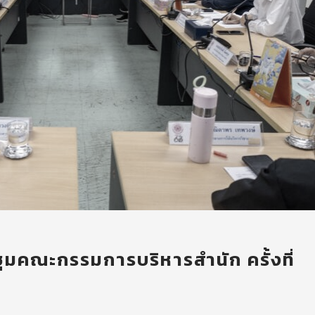
มคณะกรรมการบริหารสำนัก ครั้งที่