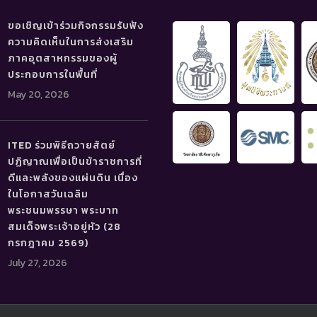
ขอเชิญเข้าร่วมกิจกรรมรับฟัง
ความคิดเห็นในการส่งเสริม
ภาคอุตสาหกรรมของผู้
ประกอบการในพื้นที่
May 20, 2026
ITED ร่วมพิธีถวายสัตย์
ปฏิญาณเพื่อเป็นข้าราชการที่
ดีและพลังของแผ่นดิน เนื่อง
ในโอกาสวันเฉลิม
พระชนมพรรษา พระบาท
สมเด็จพระเจ้าอยู่หัว (28
กรกฎาคม 2569)
July 27, 2026