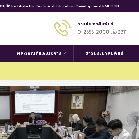
นครเหนือ Institute for Technical Education Development KMUTNB
งานประชาสัมพันธ์
0-2555-2000 ต่อ 2311
ผลิตภัณฑ์และบริการ
ข่าวประชาสัมพันธ์