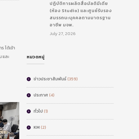
ปฏิบัติการผลิตสื่อมัลติมีเดีย
(ห้อง Studio) และศูนย์รับรอง
สมรรถนะบุคคลตามมาตรฐาน
อาชีพ มจพ.
July 27, 2026
 ได้เข้า
น และ
หมวดหมู่
ข่าวประชาสัมพันธ์
(359)
ประกาศ
(4)
ทั่วไป
(1)
KM
(2)