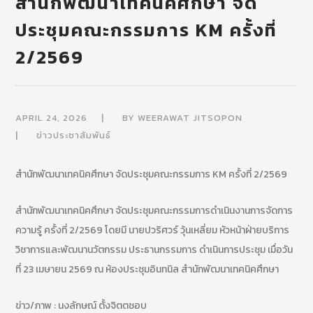
สำนักพัฒนาเทคนิคศึกษา จัด
ประชุมคณะกรรมการ KM ครั้งที่
2/2569
APRIL 24, 2026
BY
WEERAWAT JITSOPON
ข่าวประชาสัมพันธ์
สำนักพัฒนาเทคนิคศึกษา จัดประชุมคณะกรรมการ KM ครั้งที่ 2/2569
สำนักพัฒนาเทคนิคศึกษา จัดประชุมคณะกรรมการดำเนินงานการจัดการ
ความรู้ ครั้งที่ 2/2569 โดยมี นายปวริศวร์ วุ้นเหลี่ยม หัวหน้าฝ่ายบริการ
วิชาการและพัฒนานวัตกรรม ประธานกรรมการ ดำเนินการประชุม เมื่อวัน
ที่ 23 เมษายน 2569 ณ ห้องประชุมอินทนิล สำนักพัฒนาเทคนิคศึกษา
ข่าว/ภาพ : นงลักษณ์ ตั้งจิตตชอบ