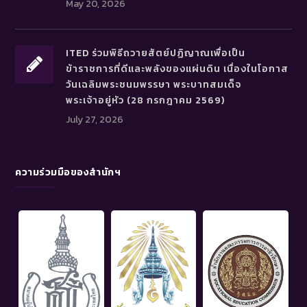
May 20, 2026
ITED ร่วมพิธีถวายสัตย์ปฏิญาณเพื่อเป็น
ข้าราชการที่ดีและพลังของแผ่นดิน เนื่องในโอกาส
วันเฉลิมพระชนมพรรษา พระบาทสมเด็จ
พระเจ้าอยู่หัว (28 กรกฎาคม 2569)
July 27, 2026
ความร่วมมือของสำนักฯ