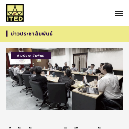
ข่าวประชาสัมพันธ์
ข่าวประชาสัมพันธ์