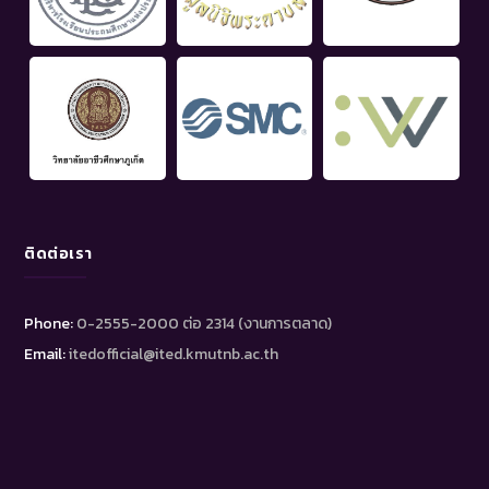
ติดต่อเรา
Phone:
0-2555-2000 ต่อ 2314 (งานการตลาด)
Email:
itedofficial@ited.kmutnb.ac.th