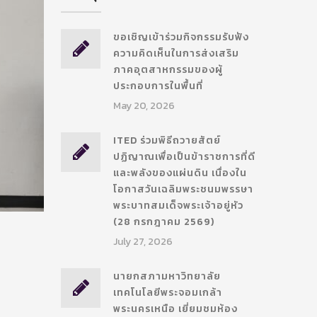
ขอเชิญเข้าร่วมกิจกรรมรับฟัง
ความคิดเห็นในการส่งเสริม
ภาคอุตสาหกรรมของผู้
ประกอบการในพื้นที่
May 20, 2026
ITED ร่วมพิธีถวายสัตย์
ปฏิญาณเพื่อเป็นข้าราชการที่ดี
และพลังของแผ่นดิน เนื่องใน
โอกาสวันเฉลิมพระชนมพรรษา
พระบาทสมเด็จพระเจ้าอยู่หัว
(28 กรกฎาคม 2569)
July 27, 2026
นายกสภามหาวิทยาลัย
เทคโนโลยีพระจอมเกล้า
พระนครเหนือ เยี่ยมชมห้อง