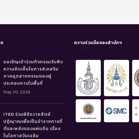
ุด
ความร่วมมือของสำนักฯ
ขอเชิญเข้าร่วมกิจกรรมรับฟัง
ความคิดเห็นในการส่งเสริม
ภาคอุตสาหกรรมของผู้
ประกอบการในพื้นที่
May 20, 2026
ITED ร่วมพิธีถวายสัตย์
ปฏิญาณเพื่อเป็นข้าราชการที่
ดีและพลังของแผ่นดิน เนื่อง
ในโอกาสวันเฉลิม