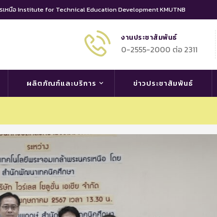
นครเหนือ Institute for Technical Education Development KMUTNB
งานประชาสัมพันธ์
0-2555-2000 ต่อ 2311
ผลิตภัณฑ์และบริการ
ข่าวประชาสัมพันธ์