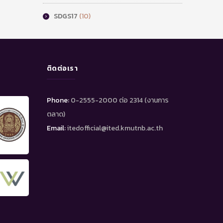
SDGS17
(10)
ติดต่อเรา
Phone:
0-2555-2000 ต่อ 2314 (งานการ
ตลาด)
Email:
itedofficial@ited.kmutnb.ac.th