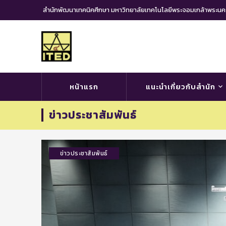
สำนักพัฒนาเทคนิคศึกษา มหาวิทยาลัยเทคโนโลยีพระจอมเกล้าพระ
หน้าแรก
แนะนำเกี่ยวกับสำนัก
ข่าวประชาสัมพันธ์
ข่าวประชาสัมพันธ์