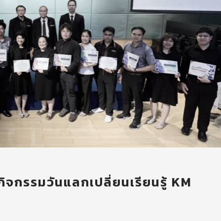
ิจกรรมวันแลกเปลี่ยนเรียนรู้ KM