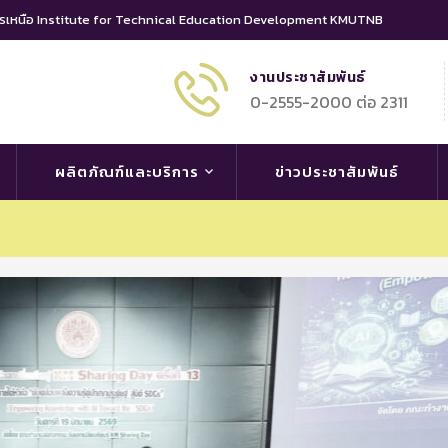
นครเหนือ Institute for Technical Education Development KMUTNB
งานประชาสัมพันธ์
0-2555-2000 ต่อ 2311
ผลิตภัณฑ์และบริการ
ข่าวประชาสัมพันธ์