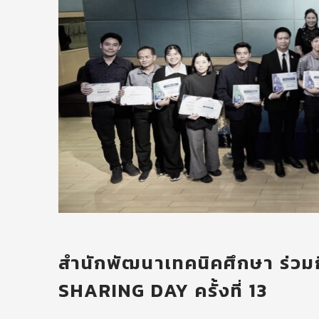
สำนักพัฒนาเทคนิคศึกษา ร่วมก
SHARING DAY ครั้งที่ 13