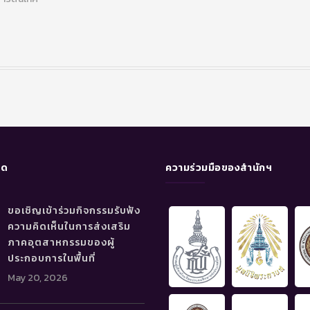
ุด
ความร่วมมือของสำนักฯ
ขอเชิญเข้าร่วมกิจกรรมรับฟัง
ความคิดเห็นในการส่งเสริม
ภาคอุตสาหกรรมของผู้
ประกอบการในพื้นที่
May 20, 2026