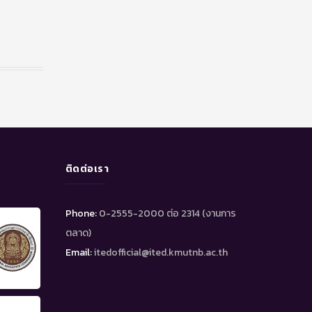
ติดต่อเรา
Phone:
0-2555-2000 ต่อ 2314 (งานการ
ตลาด)
Email:
itedofficial@ited.kmutnb.ac.th