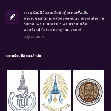
ITED ร่วมพิธีถวายสัตย์ปฏิญาณเพื่อเป็น
ข้าราชการที่ดีและพลังของแผ่นดิน เนื่องในโอกาส
วันเฉลิมพระชนมพรรษา พระบาทสมเด็จ
พระเจ้าอยู่หัว (28 กรกฎาคม 2569)
July 27, 2026
ความร่วมมือของสำนักฯ