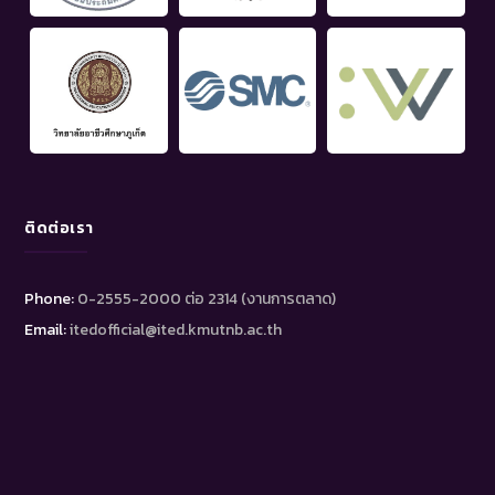
ติดต่อเรา
Phone:
0-2555-2000 ต่อ 2314 (งานการตลาด)
Email:
itedofficial@ited.kmutnb.ac.th