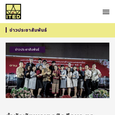
ข่าวประชาสัมพันธ์
ข่าวประชาสัมพันธ์