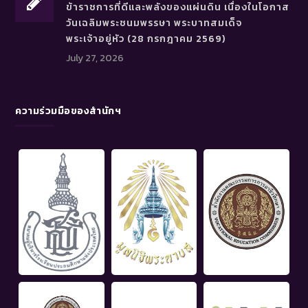
ข้าราชการที่ดีและพลังของแผ่นดิน เนื่องในโอกาส
วันเฉลิมพระชนมพรรษา พระบาทสมเด็จ
พระเจ้าอยู่หัว (28 กรกฎาคม 2569)
July 27, 2026
ความร่วมมือของสำนักฯ