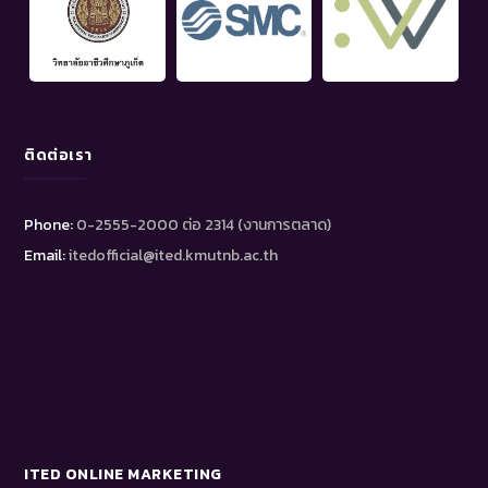
ติดต่อเรา
Phone:
0-2555-2000 ต่อ 2314 (งานการตลาด)
Email:
itedofficial@ited.kmutnb.ac.th
ITED ONLINE MARKETING