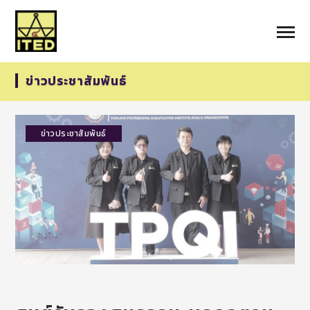
ข่าวประชาสัมพันธ์
ข่าวประชาสัมพันธ์