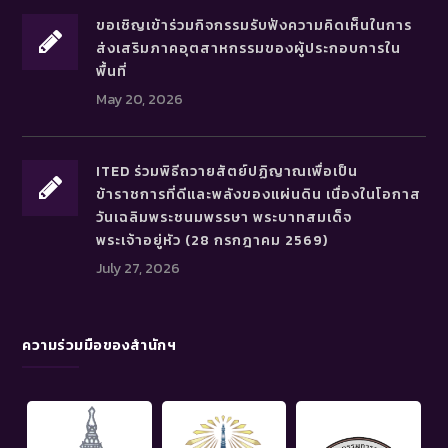
ขอเชิญเข้าร่วมกิจกรรมรับฟังความคิดเห็นในการ
ส่งเสริมภาคอุตสาหกรรมของผู้ประกอบการใน
พื้นที่
May 20, 2026
ITED ร่วมพิธีถวายสัตย์ปฏิญาณเพื่อเป็น
ข้าราชการที่ดีและพลังของแผ่นดิน เนื่องในโอกาส
วันเฉลิมพระชนมพรรษา พระบาทสมเด็จ
พระเจ้าอยู่หัว (28 กรกฎาคม 2569)
July 27, 2026
ความร่วมมือของสำนักฯ