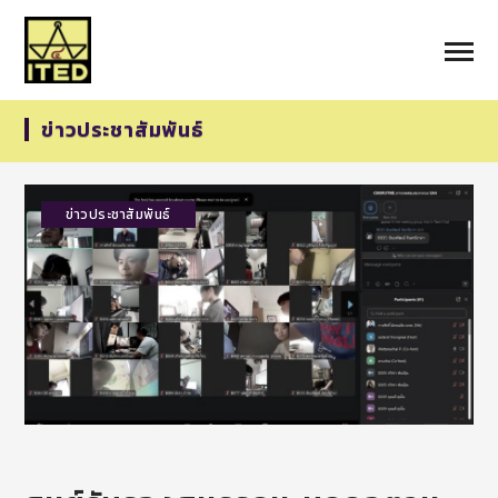
ข่าวประชาสัมพันธ์
ข่าวประชาสัมพันธ์