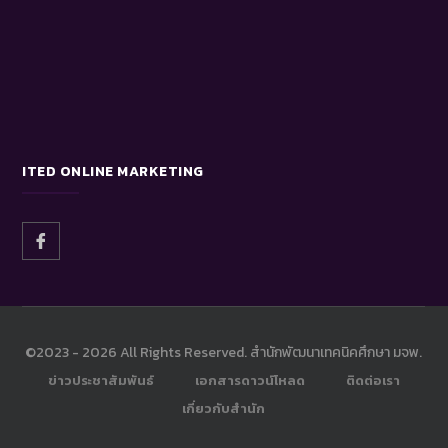
ITED ONLINE MARKETING
©2023 -
2026 All Rights Reserved. สำนักพัฒนาเทคนิคศึกษา มจพ.
ข่าวประชาสัมพันธ์
เอกสารดาวน์โหลด
ติดต่อเรา
เกี่ยวกับสำนัก