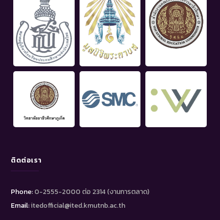
ติดต่อเรา
Phone:
0-2555-2000 ต่อ 2314 (งานการตลาด)
Email:
itedofficial@ited.kmutnb.ac.th