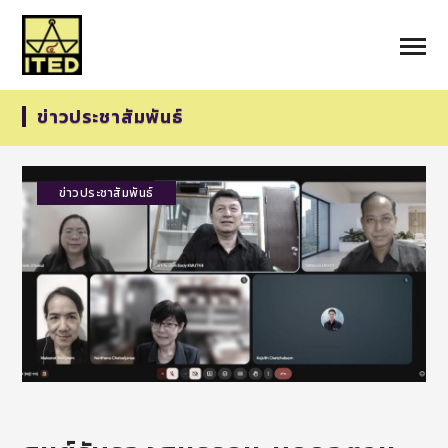
ข่าวประชาสัมพันธ์
ข่าวประชาสัมพันธ์