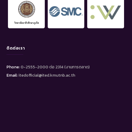
ติดต่อเรา
Phone:
0-2555-2000 ต่อ 2314 (งานการตลาด)
Email:
itedofficial@ited.kmutnb.ac.th