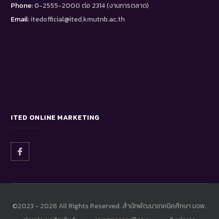
Phone:
0-2555-2000 ต่อ 2314 (งานการตลาด)
Email:
itedofficial@ited.kmutnb.ac.th
ITED ONLINE MARKETING
©2023 -
2026 All Rights Reserved. สำนักพัฒนาเทคนิคศึกษา มจพ.