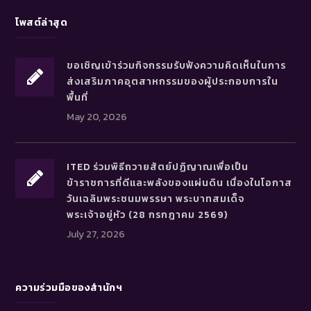
โพสต์ล่าสุด
ขอเชิญเข้าร่วมกิจกรรมรับฟังความคิดเห็นในการ
ส่งเสริมภาคอุตสาหกรรมของผู้ประกอบการใน
พื้นที่
May 20, 2026
ITED ร่วมพิธีถวายสัตย์ปฏิญาณเพื่อเป็น
ข้าราชการที่ดีและพลังของแผ่นดิน เนื่องในโอกาส
วันเฉลิมพระชนมพรรษา พระบาทสมเด็จ
พระเจ้าอยู่หัว (28 กรกฎาคม 2569)
July 27, 2026
ความร่วมมือของสำนักฯ