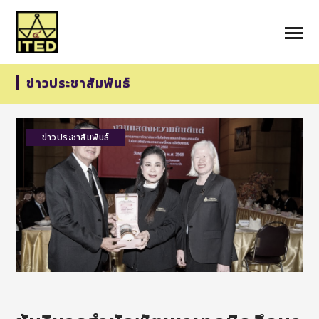
ข่าวประชาสัมพันธ์
ข่าวประชาสัมพันธ์