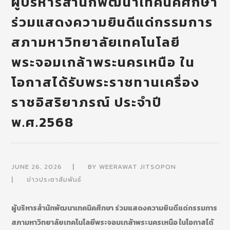
ผู้บริหารสำนักพัฒนาเทคนิคศึกษา
ร่วมแสดงความยินดีแด่กรรมการ
สภามหาวิทยาลัยเทคโนโลยี
พระจอมเกล้าพระนครเหนือ ใน
โอกาสได้รับพระราชทานเครื่อง
ราชอิสริยาภรณ์ ประจำปี
พ.ศ.2568
JUNE 26, 2026
BY
WEERAWAT JITSOPON
ข่าวประชาสัมพันธ์
ผู้บริหารสำนักพัฒนาเทคนิคศึกษา ร่วมแสดงความยินดีแด่กรรมการ
สภามหาวิทยาลัยเทคโนโลยีพระจอมเกล้าพระนครเหนือ ในโอกาสได้