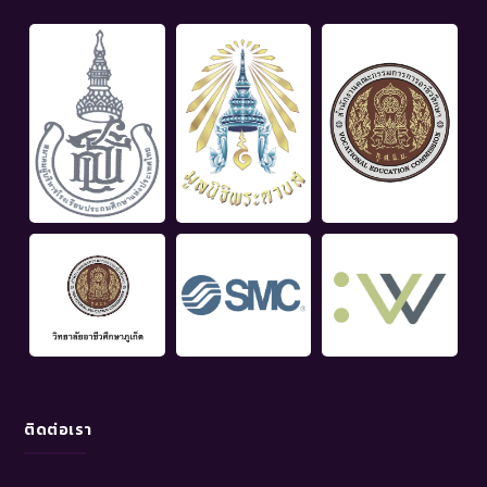
ติดต่อเรา