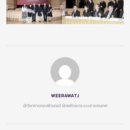
WEERAWATJ
นักวิชาการคอมพิวเตอร์ ฝ่ายพัฒนาระบบสารสนเทศ