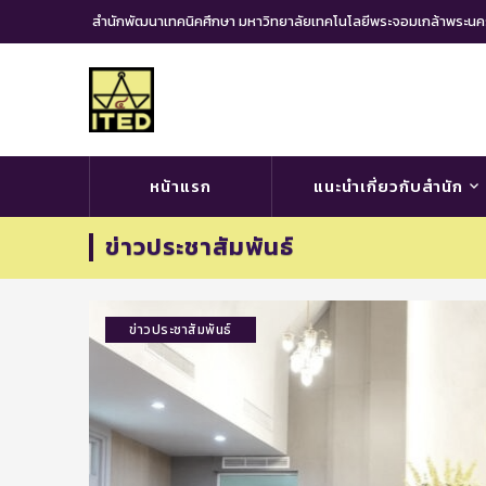
สำนักพัฒนาเทคนิคศึกษา มหาวิทยาลัยเทคโนโลยีพระจอมเกล้าพระ
หน้าแรก
แนะนำเกี่ยวกับสำนัก
ข่าวประชาสัมพันธ์
ข่าวประชาสัมพันธ์