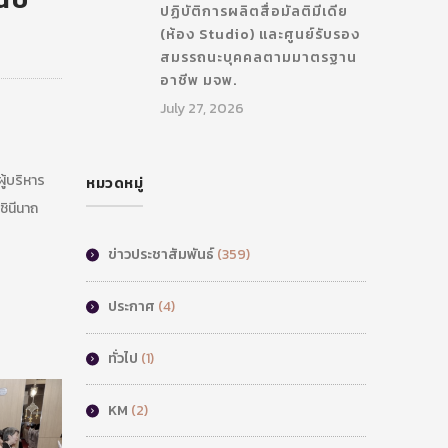
ปฏิบัติการผลิตสื่อมัลติมีเดีย
(ห้อง Studio) และศูนย์รับรอง
สมรรถนะบุคคลตามมาตรฐาน
อาชีพ มจพ.
July 27, 2026
้บริหาร
หมวดหมู่
ชินีนาถ
ข่าวประชาสัมพันธ์
(359)
ประกาศ
(4)
ทั่วไป
(1)
KM
(2)