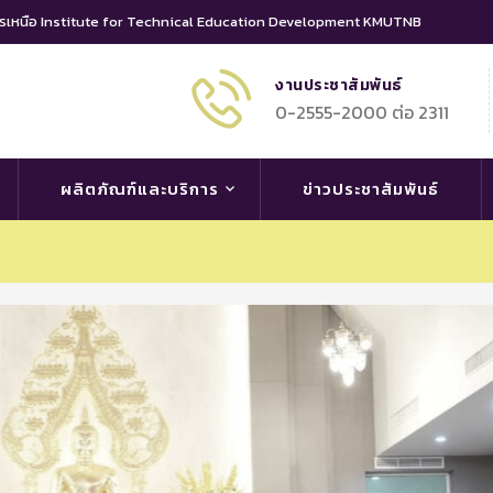
นครเหนือ Institute for Technical Education Development KMUTNB
งานประชาสัมพันธ์
0-2555-2000 ต่อ 2311
ผลิตภัณฑ์และบริการ
ข่าวประชาสัมพันธ์