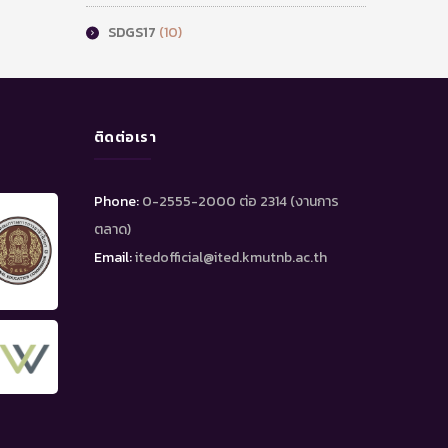
SDGS17
(10)
ติดต่อเรา
Phone:
0-2555-2000 ต่อ 2314 (งานการ
ตลาด)
Email:
itedofficial@ited.kmutnb.ac.th