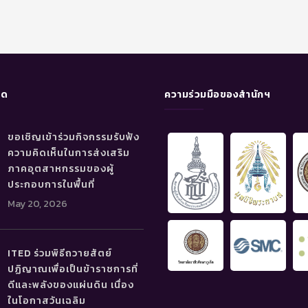
ุด
ความร่วมมือของสำนักฯ
ขอเชิญเข้าร่วมกิจกรรมรับฟัง
ความคิดเห็นในการส่งเสริม
ภาคอุตสาหกรรมของผู้
ประกอบการในพื้นที่
May 20, 2026
ITED ร่วมพิธีถวายสัตย์
ปฏิญาณเพื่อเป็นข้าราชการที่
ดีและพลังของแผ่นดิน เนื่อง
ในโอกาสวันเฉลิม