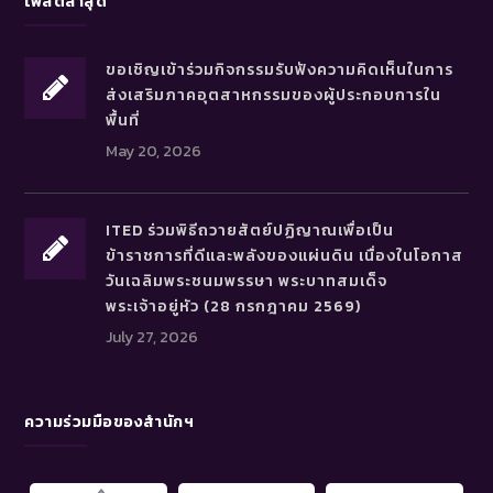
โพสต์ล่าสุด
ขอเชิญเข้าร่วมกิจกรรมรับฟังความคิดเห็นในการ
ส่งเสริมภาคอุตสาหกรรมของผู้ประกอบการใน
พื้นที่
May 20, 2026
ITED ร่วมพิธีถวายสัตย์ปฏิญาณเพื่อเป็น
ข้าราชการที่ดีและพลังของแผ่นดิน เนื่องในโอกาส
วันเฉลิมพระชนมพรรษา พระบาทสมเด็จ
พระเจ้าอยู่หัว (28 กรกฎาคม 2569)
July 27, 2026
ความร่วมมือของสำนักฯ