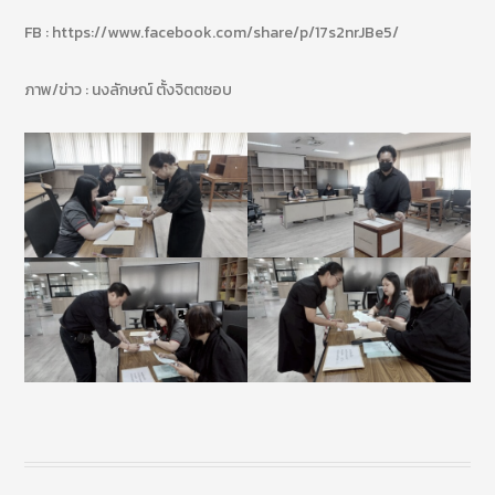
FB : https://www.facebook.com/share/p/17s2nrJBe5/
ภาพ/ข่าว : นงลักษณ์ ตั้งจิตตชอบ