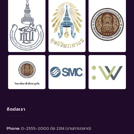
ติดต่อเรา
Phone:
0-2555-2000 ต่อ 2314 (งานการตลาด)