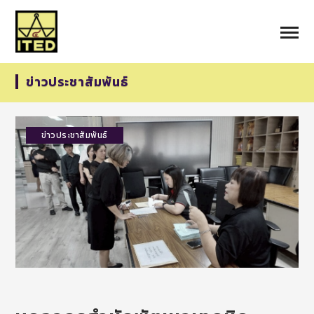
ข่าวประชาสัมพันธ์
ข่าวประชาสัมพันธ์