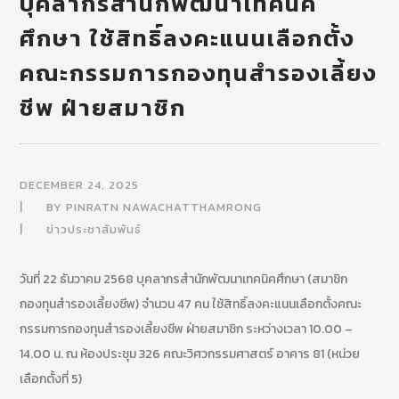
บุคลากรสำนักพัฒนาเทคนิค
ศึกษา ใช้สิทธิ์ลงคะแนนเลือกตั้ง
คณะกรรมการกองทุนสำรองเลี้ยง
ชีพ ฝ่ายสมาชิก
DECEMBER 24, 2025
BY
PINRATN NAWACHATTHAMRONG
ข่าวประชาสัมพันธ์
วันที่ 22 ธันวาคม 2568 บุคลากรสำนักพัฒนาเทคนิคศึกษา (สมาชิก
กองทุนสำรองเลี้ยงชีพ) จำนวน 47 คน ใช้สิทธิ์ลงคะแนนเลือกตั้งคณะ
กรรมการกองทุนสำรองเลี้ยงชีพ ฝ่ายสมาชิก ระหว่างเวลา 10.00 –
14.00 น. ณ ห้องประชุม 326 คณะวิศวกรรมศาสตร์ อาคาร 81 (หน่วย
เลือกตั้งที่ 5)