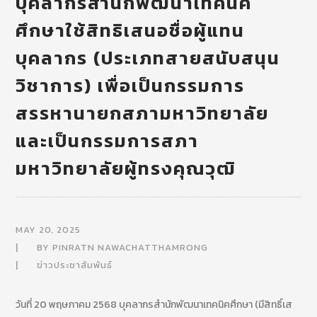
บุคลากรสำนักพัฒนาเทคนิค
ศึกษาใช้สิทธิเสนอชื่อผู้แทน
บุคลากร (ประเภทสายสนับสนุน
วิชาการ) เพื่อเป็นกรรมการ
สรรหานายกสภามหาวิทยาลัย
และเป็นกรรมการสภา
มหาวิทยาลัยผู้ทรงคุณวุฒิ
MAY 20, 2025
BY
PINRATN NAWACHATTHAMRONG
ข่าวประชาสัมพันธ์
วันที่ 20 พฤษภาคม 2568 บุคลากรสำนักพัฒนาเทคนิคศึกษา (มีสิทธิ์เส