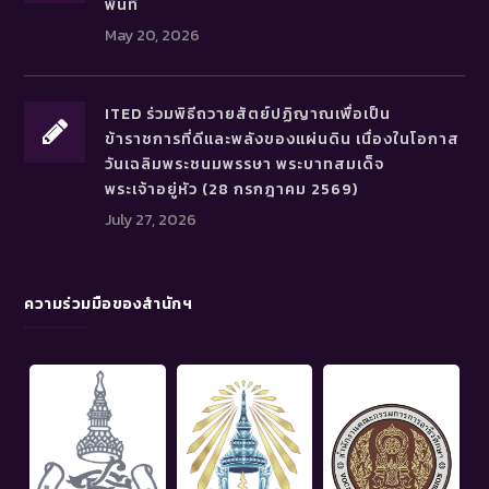
พื้นที่
May 20, 2026
ITED ร่วมพิธีถวายสัตย์ปฏิญาณเพื่อเป็น
ข้าราชการที่ดีและพลังของแผ่นดิน เนื่องในโอกาส
วันเฉลิมพระชนมพรรษา พระบาทสมเด็จ
พระเจ้าอยู่หัว (28 กรกฎาคม 2569)
July 27, 2026
ความร่วมมือของสำนักฯ