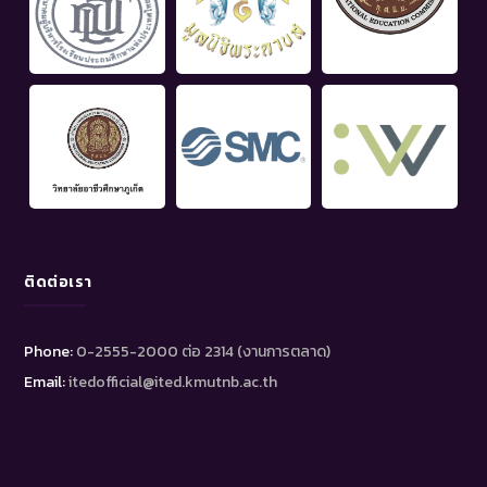
ติดต่อเรา
Phone:
0-2555-2000 ต่อ 2314 (งานการตลาด)
Email:
itedofficial@ited.kmutnb.ac.th