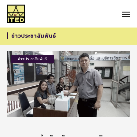
ข่าวประชาสัมพันธ์
ข่าวประชาสัมพันธ์