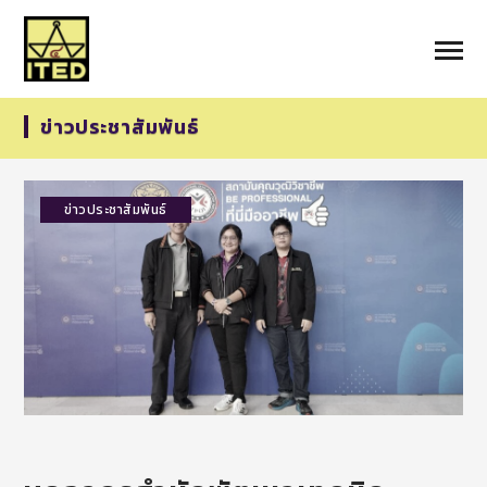
ข่าวประชาสัมพันธ์
ข่าวประชาสัมพันธ์