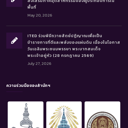
ส่งเสริมภาคอุตสาหกรรมของผู้ประกอบการใน
พื้นที่
May 20, 2026
ITED ร่วมพิธีถวายสัตย์ปฏิญาณเพื่อเป็น
ข้าราชการที่ดีและพลังของแผ่นดิน เนื่องในโอกาส
วันเฉลิมพระชนมพรรษา พระบาทสมเด็จ
พระเจ้าอยู่หัว (28 กรกฎาคม 2569)
July 27, 2026
ความร่วมมือของสำนักฯ