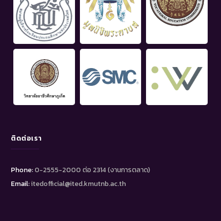
ติดต่อเรา
Phone:
0-2555-2000 ต่อ 2314 (งานการตลาด)
Email:
itedofficial@ited.kmutnb.ac.th