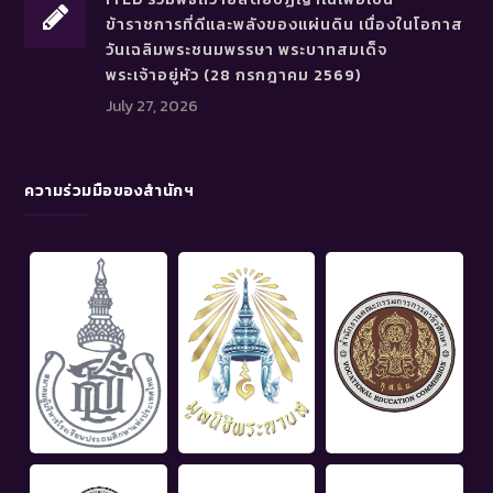
ข้าราชการที่ดีและพลังของแผ่นดิน เนื่องในโอกาส
วันเฉลิมพระชนมพรรษา พระบาทสมเด็จ
พระเจ้าอยู่หัว (28 กรกฎาคม 2569)
July 27, 2026
ความร่วมมือของสำนักฯ