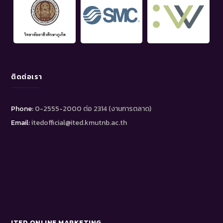
ติดต่อเรา
Phone:
0-2555-2000 ต่อ 2314 (งานการตลาด)
Email:
itedofficial@ited.kmutnb.ac.th
ITED ONLINE MARKETING