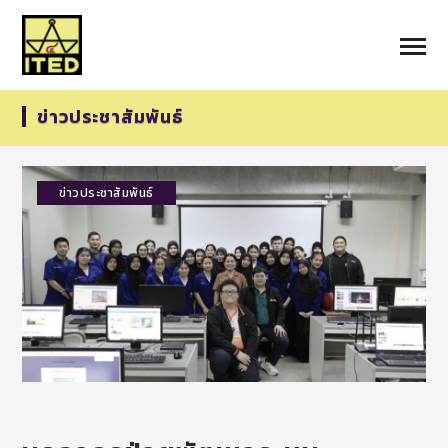
ข่าวประชาสัมพันธ์
ข่าวประชาสัมพันธ์