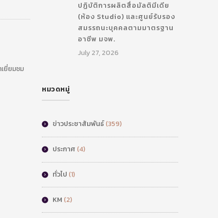
ปฏิบัติการผลิตสื่อมัลติมีเดีย
(ห้อง Studio) และศูนย์รับรอง
สมรรถนะบุคคลตามมาตรฐาน
อาชีพ มจพ.
July 27, 2026
เยี่ยมชม
หมวดหมู่
ข่าวประชาสัมพันธ์
(359)
ประกาศ
(4)
ทั่วไป
(1)
KM
(2)