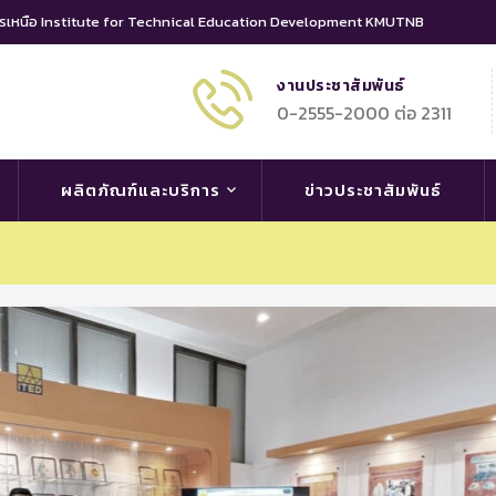
นครเหนือ Institute for Technical Education Development KMUTNB
งานประชาสัมพันธ์
0-2555-2000 ต่อ 2311
ผลิตภัณฑ์และบริการ
ข่าวประชาสัมพันธ์