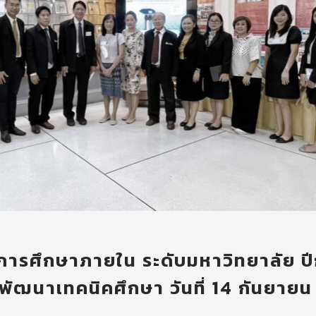
รศึกษาภายใน ระดับมหาวิทยาลัย ป
พัฒนาเทคนิคศึกษา วันที่ 14 กันยายน