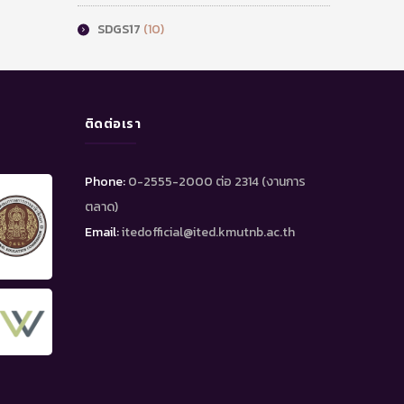
SDGS17
(10)
ติดต่อเรา
Phone:
0-2555-2000 ต่อ 2314 (งานการ
ตลาด)
Email:
itedofficial@ited.kmutnb.ac.th