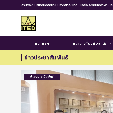
สำนักพัฒนาเทคนิคศึกษา มหาวิทยาลัยเทคโนโลยีพระจอมเกล้าพระ
หน้าแรก
แนะนำเกี่ยวกับสำนัก
ข่าวประชาสัมพันธ์
ข่าวประชาสัมพันธ์