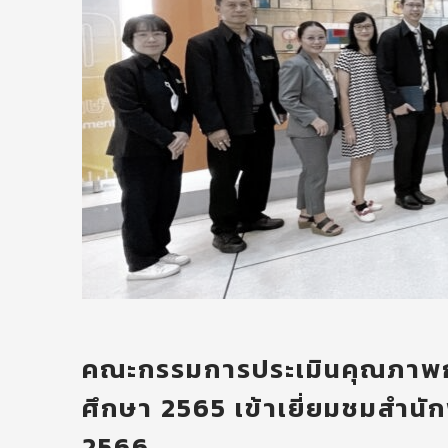
คณะกรรมการประเมินคุณภาพกา
ศึกษา 2565 เข้าเยี่ยมชมสำนัก
2566