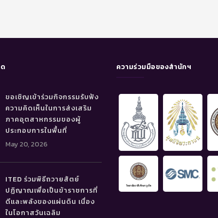
ุด
ความร่วมมือของสำนักฯ
ขอเชิญเข้าร่วมกิจกรรมรับฟัง
ความคิดเห็นในการส่งเสริม
ภาคอุตสาหกรรมของผู้
ประกอบการในพื้นที่
May 20, 2026
ITED ร่วมพิธีถวายสัตย์
ปฏิญาณเพื่อเป็นข้าราชการที่
ดีและพลังของแผ่นดิน เนื่อง
ในโอกาสวันเฉลิม